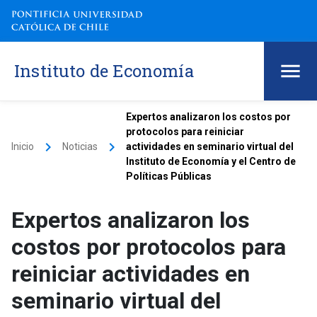
Instituto de Economía
Expertos analizaron los costos por
protocolos para reiniciar
keyboard_arrow_right
keyboard_arrow_right
Inicio
Noticias
actividades en seminario virtual del
Instituto de Economía y el Centro de
Políticas Públicas
Expertos analizaron los
costos por protocolos para
reiniciar actividades en
seminario virtual del