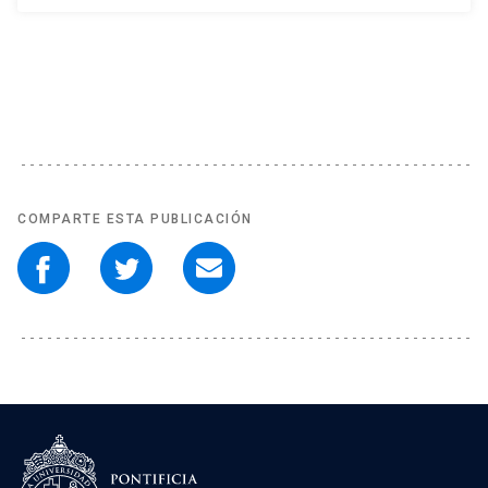
COMPARTE ESTA PUBLICACIÓN