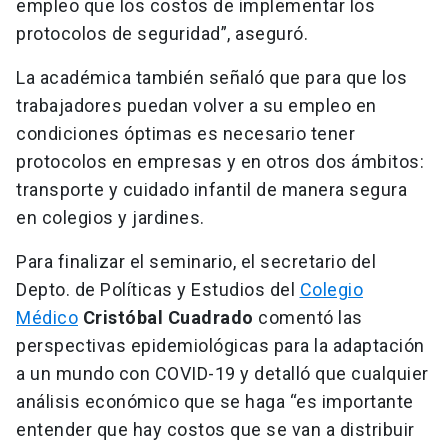
empleo que los costos de implementar los
protocolos de seguridad”, aseguró.
La académica también señaló que para que los
trabajadores puedan volver a su empleo en
condiciones óptimas es necesario tener
protocolos en empresas y en otros dos ámbitos:
transporte y cuidado infantil de manera segura
en colegios y jardines.
Para finalizar el seminario, el secretario del
Depto. de Políticas y Estudios del
Colegio
Médico
Cristóbal Cuadrado
comentó las
perspectivas epidemiológicas para la adaptación
a un mundo con COVID-19 y detalló que cualquier
análisis económico que se haga “es importante
entender que hay costos que se van a distribuir