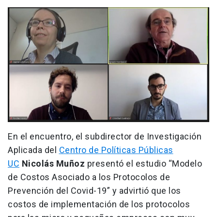
En el encuentro, el subdirector de Investigación
Aplicada del
Centro de Políticas Públicas
UC
Nicolás Muñoz
presentó el estudio “Modelo
de Costos Asociado a los Protocolos de
Prevención del Covid-19” y advirtió que los
costos de implementación de los protocolos