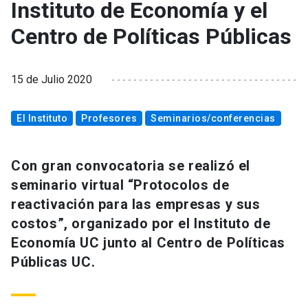
Instituto de Economía y el
Centro de Políticas Públicas
15 de Julio 2020
El Instituto
Profesores
Seminarios/conferencias
Con gran convocatoria se realizó el
seminario virtual “Protocolos de
reactivación para las empresas y sus
costos”, organizado por el Instituto de
Economía UC junto al Centro de Políticas
Públicas UC.