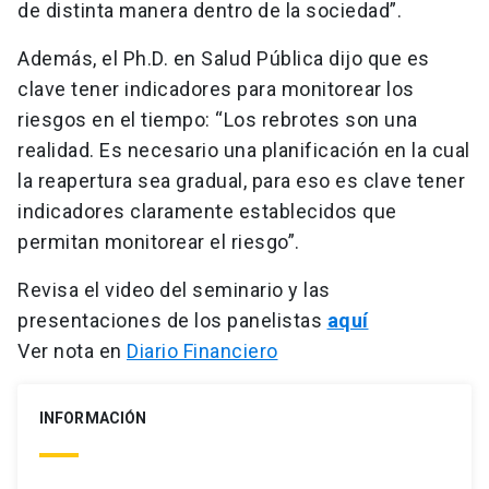
de distinta manera dentro de la sociedad”.
Además, el Ph.D. en Salud Pública dijo que es
clave tener indicadores para monitorear los
riesgos en el tiempo: “Los rebrotes son una
realidad. Es necesario una planificación en la cual
la reapertura sea gradual, para eso es clave tener
indicadores claramente establecidos que
permitan monitorear el riesgo”.
Revisa el video del seminario y las
presentaciones de los panelistas
aquí
Ver nota en
Diario Financiero
INFORMACIÓN