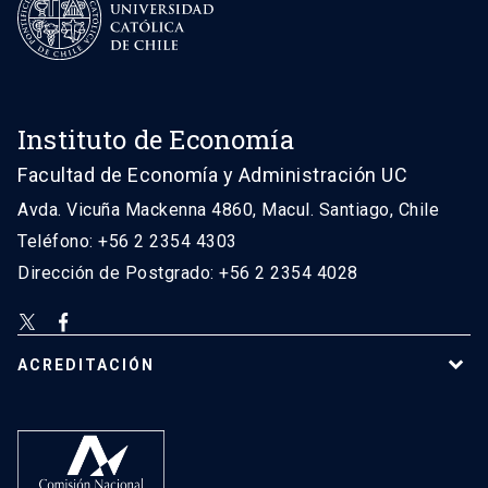
Instituto de Economía
Facultad de Economía y Administración UC
Avda. Vicuña Mackenna 4860, Macul. Santiago, Chile
Teléfono: +56 2 2354 4303
Dirección de Postgrado: +56 2 2354 4028
ACREDITACIÓN