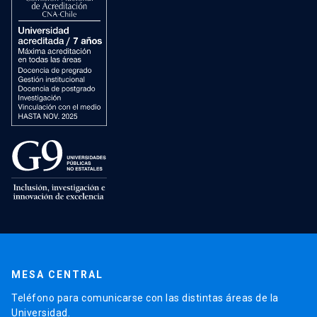
MESA CENTRAL
Teléfono para comunicarse con las distintas áreas de la
Universidad.