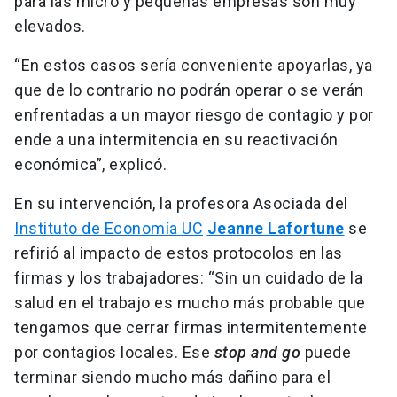
para las micro y pequeñas empresas son muy
elevados.
“En estos casos sería conveniente apoyarlas, ya
que de lo contrario no podrán operar o se verán
enfrentadas a un mayor riesgo de contagio y por
ende a una intermitencia en su reactivación
económica”, explicó.
En su intervención, la profesora Asociada del
Instituto de Economía UC
Jeanne Lafortune
se
refirió al impacto de estos protocolos en las
firmas y los trabajadores: “Sin un cuidado de la
salud en el trabajo es mucho más probable que
tengamos que cerrar firmas intermitentemente
por contagios locales. Ese
stop and go
puede
terminar siendo mucho más dañino para el