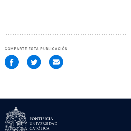
COMPARTE ESTA PUBLICACIÓN