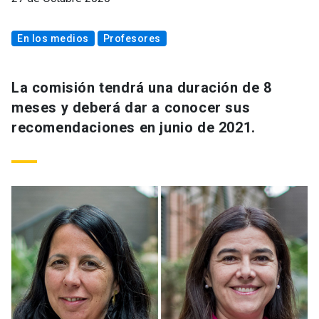
En los medios
Profesores
La comisión tendrá una duración de 8
meses y deberá dar a conocer sus
recomendaciones en junio de 2021.