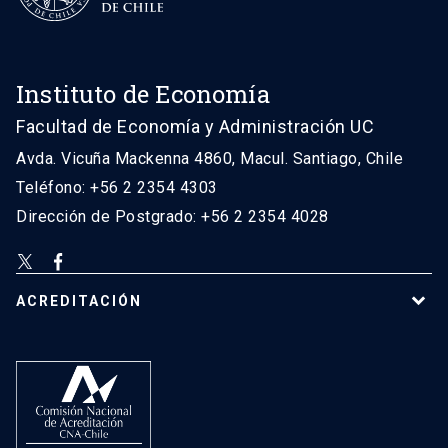
Instituto de Economía
Facultad de Economía y Administración UC
Avda. Vicuña Mackenna 4860, Macul. Santiago, Chile
Teléfono: +56 2 2354 4303
Dirección de Postgrado: +56 2 2354 4028
ACREDITACIÓN