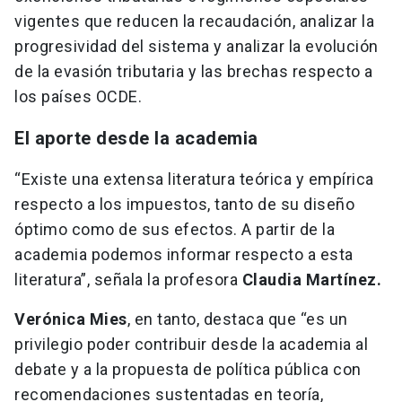
vigentes que reducen la recaudación, analizar la
progresividad del sistema y analizar la evolución
de la evasión tributaria y las brechas respecto a
los países OCDE.
El aporte desde la academia
“Existe una extensa literatura teórica y empírica
respecto a los impuestos, tanto de su diseño
óptimo como de sus efectos. A partir de la
academia podemos informar respecto a esta
literatura”, señala la profesora
Claudia Martínez.
Verónica Mies
, en tanto, destaca que “es un
privilegio poder contribuir desde la academia al
debate y a la propuesta de política pública con
recomendaciones sustentadas en teoría,