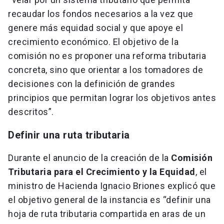
recaudar los fondos necesarios a la vez que
genere más equidad social y que apoye el
crecimiento económico. El objetivo de la
comisión no es proponer una reforma tributaria
concreta, sino que orientar a los tomadores de
decisiones con la definición de grandes
principios que permitan lograr los objetivos antes
descritos”.
Definir una ruta tributaria
Durante el anuncio de la creación de la
Comisión
Tributaria para el Crecimiento y la Equidad
, el
ministro de Hacienda Ignacio Briones explicó que
el objetivo general de la instancia es “definir una
hoja de ruta tributaria compartida en aras de un