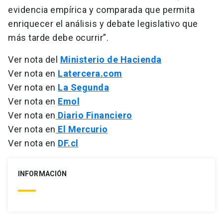
evidencia empírica y comparada que permita
enriquecer el análisis y debate legislativo que
más tarde debe ocurrir”.
Ver nota del
Ministerio de Hacienda
Ver nota en
Latercera.com
Ver nota en
La Segunda
Ver nota en
Emol
Ver nota en
Diario Financiero
Ver nota en
El Mercurio
Ver nota en
DF.cl
INFORMACIÓN