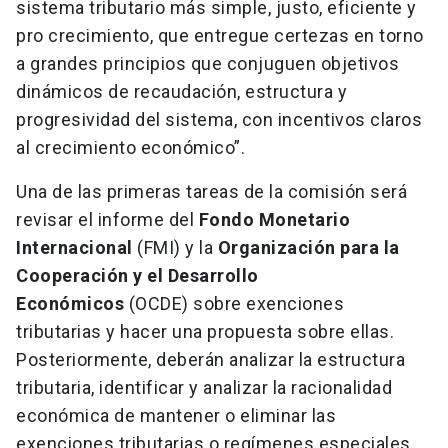
sistema tributario más simple, justo, eficiente y
pro crecimiento, que entregue certezas en torno
a grandes principios que conjuguen objetivos
dinámicos de recaudación, estructura y
progresividad del sistema, con incentivos claros
al crecimiento económico”.
Una de las primeras tareas de la comisión será
revisar el informe del
Fondo Monetario
Internacional
(FMI) y la
Organización para la
Cooperación y el Desarrollo
Económicos
(OCDE) sobre exenciones
tributarias y hacer una propuesta sobre ellas.
Posteriormente, deberán analizar la estructura
tributaria, identificar y analizar la racionalidad
económica de mantener o eliminar las
exenciones tributarias o regímenes especiales