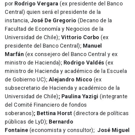
por
Rodrigo Vergara
(ex presidente del Banco
Central) quien será el presidente de la
instancia,
José De Gregorio
(Decano de la
Facultad de Economía y Negocios de la
Universidad de Chile);
Vittorio Corbo
(ex
presidente del Banco Central);
Manuel
Marfán
(ex consejero del Banco Central y ex
ministro de Hacienda);
Rodrigo Valdés
(ex
ministro de Hacienda y académico de la Escuela
de Gobierno UC);
Alejandro Micco
(ex
subsecretario de Hacienda y académico de la
Universidad de Chile)
;
Paulina Yazigi
(integrante
del Comité Financiero de fondos
soberanos)
;
Bettina Horst
(directora de políticas
públicas de LyD);
Bernardo
Fontaine
(economista y consultor);
José Miguel