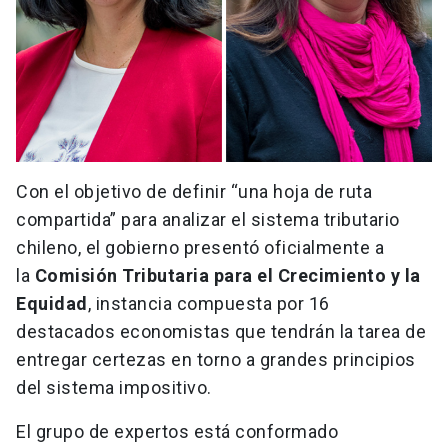
Con el objetivo de definir “una hoja de ruta
compartida” para analizar el sistema tributario
chileno, el gobierno presentó oficialmente a
la
Comisión Tributaria para el Crecimiento y la
Equidad
, instancia compuesta por 16
destacados economistas que tendrán la tarea de
entregar certezas en torno a grandes principios
del sistema impositivo.
El grupo de expertos está conformado