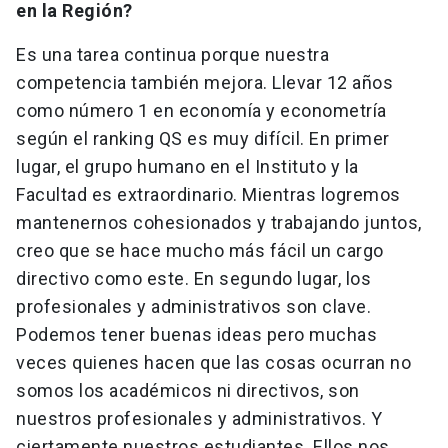
en la Región?
Es una tarea continua porque nuestra
competencia también mejora. Llevar 12 años
como número 1 en economía y econometría
según el ranking QS es muy difícil. En primer
lugar, el grupo humano en el Instituto y la
Facultad es extraordinario. Mientras logremos
mantenernos cohesionados y trabajando juntos,
creo que se hace mucho más fácil un cargo
directivo como este. En segundo lugar, los
profesionales y administrativos son clave.
Podemos tener buenas ideas pero muchas
veces quienes hacen que las cosas ocurran no
somos los académicos ni directivos, son
nuestros profesionales y administrativos. Y
ciertamente nuestros estudiantes. Ellos nos