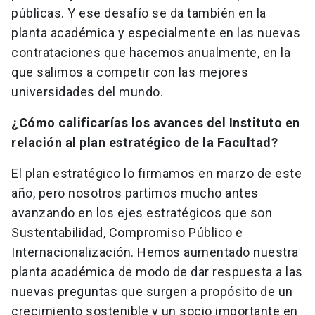
públicas. Y ese desafío se da también en la
planta académica y especialmente en las nuevas
contrataciones que hacemos anualmente, en la
que salimos a competir con las mejores
universidades del mundo.
¿Cómo calificarías los avances del Instituto en
relación al plan estratégico de la Facultad?
El plan estratégico lo firmamos en marzo de este
año, pero nosotros partimos mucho antes
avanzando en los ejes estratégicos que son
Sustentabilidad, Compromiso Público e
Internacionalización. Hemos aumentado nuestra
planta académica de modo de dar respuesta a las
nuevas preguntas que surgen a propósito de un
crecimiento sostenible y un socio importante en