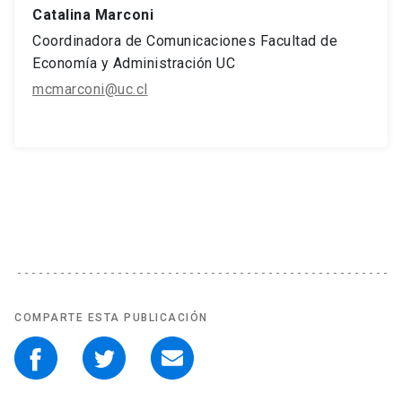
Catalina Marconi
Coordinadora de Comunicaciones Facultad de
Economía y Administración UC
mcmarconi@uc.cl
COMPARTE ESTA PUBLICACIÓN