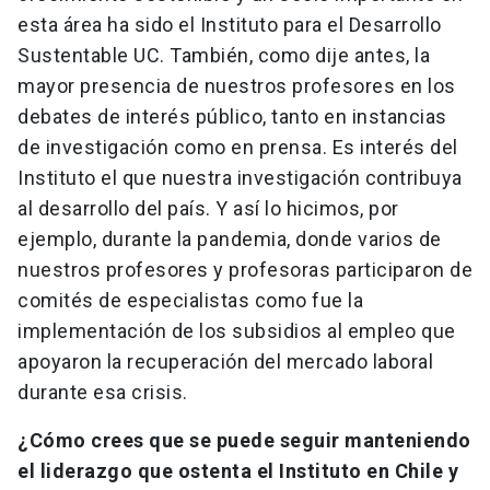
esta área ha sido el Instituto para el Desarrollo
Sustentable UC. También, como dije antes, la
mayor presencia de nuestros profesores en los
debates de interés público, tanto en instancias
de investigación como en prensa. Es interés del
Instituto el que nuestra investigación contribuya
al desarrollo del país. Y así lo hicimos, por
ejemplo, durante la pandemia, donde varios de
nuestros profesores y profesoras participaron de
comités de especialistas como fue la
implementación de los subsidios al empleo que
apoyaron la recuperación del mercado laboral
durante esa crisis.
¿Cómo crees que se puede seguir manteniendo
el liderazgo que ostenta el Instituto en Chile y