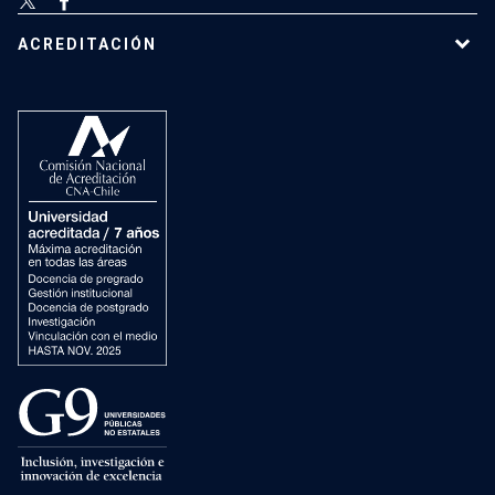
ACREDITACIÓN