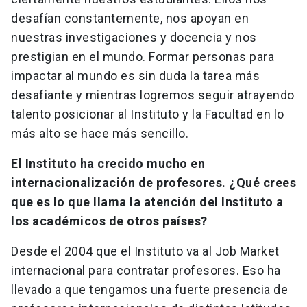
desafían constantemente, nos apoyan en
nuestras investigaciones y docencia y nos
prestigian en el mundo. Formar personas para
impactar al mundo es sin duda la tarea más
desafiante y mientras logremos seguir atrayendo
talento posicionar al Instituto y la Facultad en lo
más alto se hace más sencillo.
El Instituto ha crecido mucho en
internacionalización de profesores. ¿Qué crees
que es lo que llama la atención del Instituto a
los académicos de otros países?
Desde el 2004 que el Instituto va al Job Market
internacional para contratar profesores. Eso ha
llevado a que tengamos una fuerte presencia de