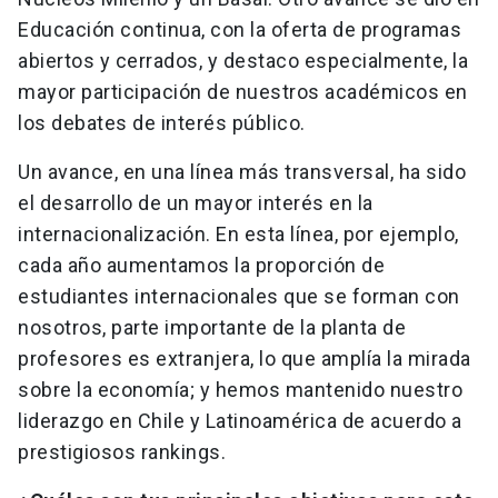
Educación continua, con la oferta de programas
abiertos y cerrados, y destaco especialmente, la
mayor participación de nuestros académicos en
los debates de interés público.
Un avance, en una línea más transversal, ha sido
el desarrollo de un mayor interés en la
internacionalización. En esta línea, por ejemplo,
cada año aumentamos la proporción de
estudiantes internacionales que se forman con
nosotros, parte importante de la planta de
profesores es extranjera, lo que amplía la mirada
sobre la economía; y hemos mantenido nuestro
liderazgo en Chile y Latinoamérica de acuerdo a
prestigiosos rankings.