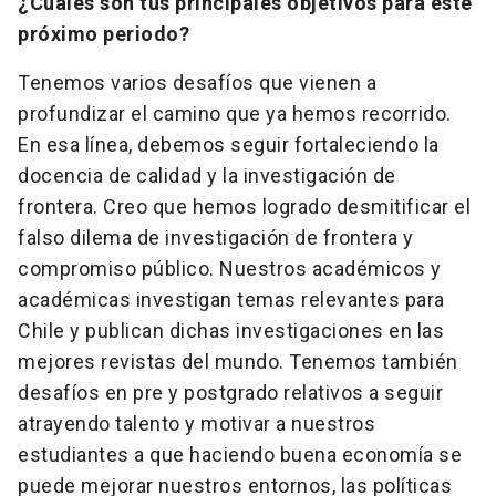
¿Cuáles son tus principales objetivos para este
próximo periodo?
Tenemos varios desafíos que vienen a
profundizar el camino que ya hemos recorrido.
En esa línea, debemos seguir fortaleciendo la
docencia de calidad y la investigación de
frontera. Creo que hemos logrado desmitificar el
falso dilema de investigación de frontera y
compromiso público. Nuestros académicos y
académicas investigan temas relevantes para
Chile y publican dichas investigaciones en las
mejores revistas del mundo. Tenemos también
desafíos en pre y postgrado relativos a seguir
atrayendo talento y motivar a nuestros
estudiantes a que haciendo buena economía se
puede mejorar nuestros entornos, las políticas