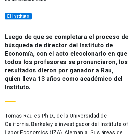
El Instituto
Luego de que se completara el proceso de
búsqueda de director del Instituto de
Economía, con el acto eleccionario en que
todos los profesores se pronunciaron, los
resultados dieron por ganador a Rau,
quien lleva 13 años como académico del
Instituto.
Tomás Rau es Ph.D., de la Universidad de
California, Berkeley e investigador del Institute of
Labor Economics (IZA), Alemania. Sus áreas de