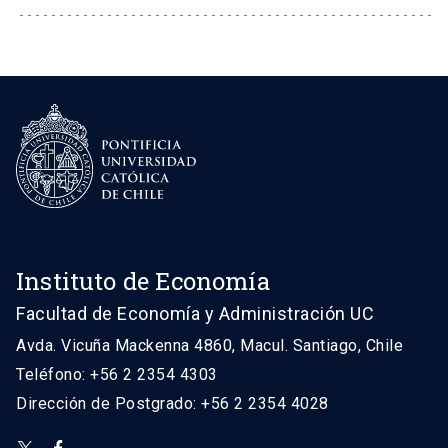
Instituto de Economía
Facultad de Economía y Administración UC
Avda. Vicuña Mackenna 4860, Macul. Santiago, Chile
Teléfono: +56 2 2354 4303
Dirección de Postgrado: +56 2 2354 4028