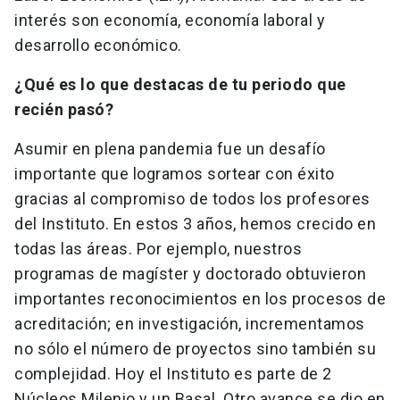
interés son economía, economía laboral y
desarrollo económico.
¿Qué es lo que destacas de tu periodo que
recién pasó?
Asumir en plena pandemia fue un desafío
importante que logramos sortear con éxito
gracias al compromiso de todos los profesores
del Instituto. En estos 3 años, hemos crecido en
todas las áreas. Por ejemplo, nuestros
programas de magíster y doctorado obtuvieron
importantes reconocimientos en los procesos de
acreditación; en investigación, incrementamos
no sólo el número de proyectos sino también su
complejidad. Hoy el Instituto es parte de 2
Núcleos Milenio y un Basal. Otro avance se dio en