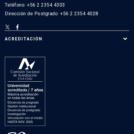
Teléfono: +56 2 2354 4303
Dirección de Postgrado: +56 2 2354 4028
ACREDITACIÓN