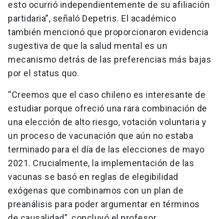
esto ocurrió independientemente de su afiliación
partidaria”, señaló Depetris. El académico
también mencionó que proporcionaron evidencia
sugestiva de que la salud mental es un
mecanismo detrás de las preferencias más bajas
por el status quo.
“Creemos que el caso chileno es interesante de
estudiar porque ofreció una rara combinación de
una elección de alto riesgo, votación voluntaria y
un proceso de vacunación que aún no estaba
terminado para el día de las elecciones de mayo
2021. Crucialmente, la implementación de las
vacunas se basó en reglas de elegibilidad
exógenas que combinamos con un plan de
preanálisis para poder argumentar en términos
de causalidad”, concluyó el profesor.