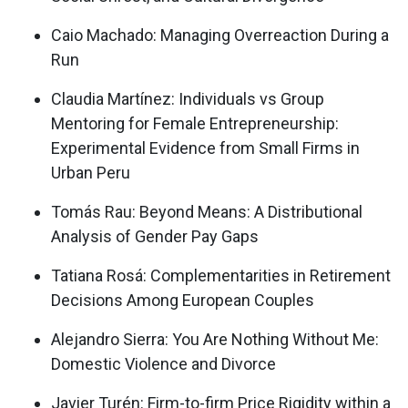
Caio Machado: Managing Overreaction During a
Run
Claudia Martínez: Individuals vs Group
Mentoring for Female Entrepreneurship:
Experimental Evidence from Small Firms in
Urban Peru
Tomás Rau: Beyond Means: A Distributional
Analysis of Gender Pay Gaps
Tatiana Rosá: Complementarities in Retirement
Decisions Among European Couples
Alejandro Sierra: You Are Nothing Without Me:
Domestic Violence and Divorce
Javier Turén: Firm-to-firm Price Rigidity within a