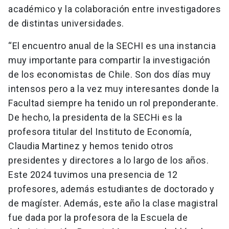
académico y la colaboración entre investigadores
de distintas universidades.
“El encuentro anual de la SECHI es una instancia
muy importante para compartir la investigación
de los economistas de Chile. Son dos días muy
intensos pero a la vez muy interesantes donde la
Facultad siempre ha tenido un rol preponderante.
De hecho, la presidenta de la SECHi es la
profesora titular del Instituto de Economía,
Claudia Martinez y hemos tenido otros
presidentes y directores a lo largo de los años.
Este 2024 tuvimos una presencia de 12
profesores, además estudiantes de doctorado y
de magíster. Además, este año la clase magistral
fue dada por la profesora de la Escuela de