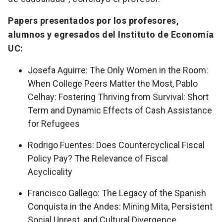
Papers presentados por los profesores,
alumnos y egresados del Instituto de Economía
UC:
Josefa Aguirre: The Only Women in the Room:
When College Peers Matter the Most, Pablo
Celhay: Fostering Thriving from Survival: Short
Term and Dynamic Effects of Cash Assistance
for Refugees
Rodrigo Fuentes: Does Countercyclical Fiscal
Policy Pay? The Relevance of Fiscal
Acyclicality
Francisco Gallego: The Legacy of the Spanish
Conquista in the Andes: Mining Mita, Persistent
Social Unrest, and Cultural Divergence