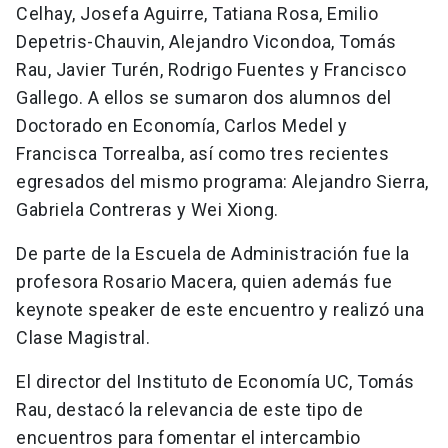
Celhay, Josefa Aguirre, Tatiana Rosa, Emilio
Depetris-Chauvin, Alejandro Vicondoa, Tomás
Rau, Javier Turén, Rodrigo Fuentes y Francisco
Gallego. A ellos se sumaron dos alumnos del
Doctorado en Economía, Carlos Medel y
Francisca Torrealba, así como tres recientes
egresados del mismo programa: Alejandro Sierra,
Gabriela Contreras y Wei Xiong.
De parte de la Escuela de Administración fue la
profesora Rosario Macera, quien además fue
keynote speaker de este encuentro y realizó una
Clase Magistral.
El director del Instituto de Economía UC, Tomás
Rau, destacó la relevancia de este tipo de
encuentros para fomentar el intercambio