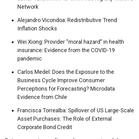
Network
Alejandro Vicondoa: Redistributive Trend
Inflation Shocks
Wei Xiong: Provider “moral hazard” in health
insurance: Evidence from the COVID-19
pandemic
Carlos Medel: Does the Exposure to the
Business Cycle Improve Consumer
Perceptions for Forecasting? Microdata
Evidence from Chile
Francisca Torrealba: Spillover of US Large-Scale
Asset Purchases: The Role of External
Corporate Bond Credit