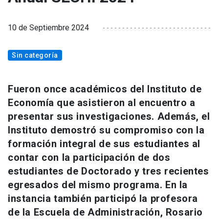
10 de Septiembre 2024
Sin categoría
Fueron once académicos del Instituto de
Economía que asistieron al encuentro a
presentar sus investigaciones. Además, el
Instituto demostró su compromiso con la
formación integral de sus estudiantes al
contar con la participación de dos
estudiantes de Doctorado y tres recientes
egresados del mismo programa. En la
instancia también participó la profesora
de la Escuela de Administración, Rosario