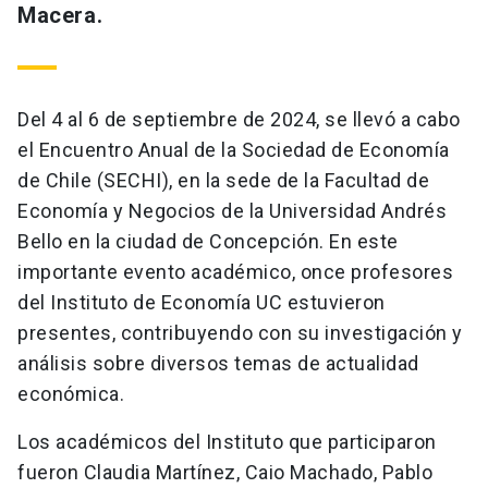
Macera.
Del 4 al 6 de septiembre de 2024, se llevó a cabo
el Encuentro Anual de la Sociedad de Economía
de Chile (SECHI), en la sede de la Facultad de
Economía y Negocios de la Universidad Andrés
Bello en la ciudad de Concepción. En este
importante evento académico, once profesores
del Instituto de Economía UC estuvieron
presentes, contribuyendo con su investigación y
análisis sobre diversos temas de actualidad
económica.
Los académicos del Instituto que participaron
fueron Claudia Martínez, Caio Machado, Pablo