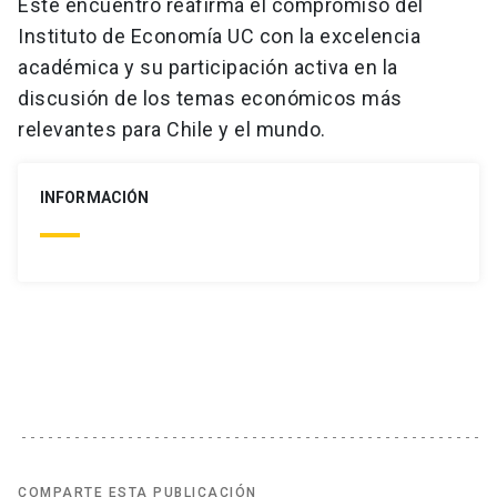
Este encuentro reafirma el compromiso del
Instituto de Economía UC con la excelencia
académica y su participación activa en la
discusión de los temas económicos más
relevantes para Chile y el mundo.
INFORMACIÓN
COMPARTE ESTA PUBLICACIÓN