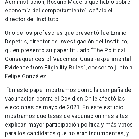
Administración, Rosario Macera que habló sobre
economía del comportamiento”, señaló el
director del Instituto.
Uno de los profesores que presentó fue Emilio
Depetris, director de investigación del Instituto,
quien presentó su paper titulado “The Political
Consequences of Vaccines: Quasi-experimental
Evidence from Eligibility Rules”, coescrito junto a
Felipe González.
“En este paper mostramos cómo la campaña de
vacunación contra el Covid en Chile afectó las
elecciones de mayo de 2021. En este estudio
mostramos que tasas de vacunación más altas
explican mayor participación política y más votos
para los candidatos que no eran incumbentes, y