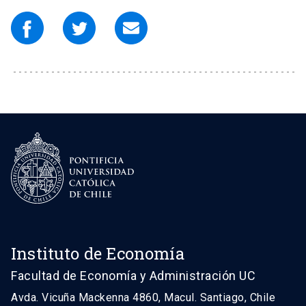
Instituto de Economía
Facultad de Economía y Administración UC
Avda. Vicuña Mackenna 4860, Macul. Santiago, Chile