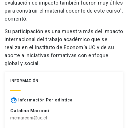
evaluación de impacto también fueron muy útiles
para construir el material docente de este curso”,
comentó.
Su participación es una muestra más del impacto
internacional del trabajo académico que se
realiza en el Instituto de Economía UC y de su
aporte a iniciativas formativas con enfoque
global y social.
INFORMACIÓN
face
Información Periodistica
Catalina Marconi
mcmarconi@uc.cl