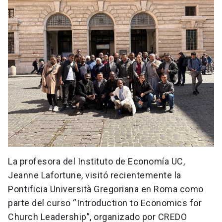
La profesora del Instituto de Economía UC,
Jeanne Lafortune, visitó recientemente la
Pontificia Università Gregoriana en Roma como
parte del curso “Introduction to Economics for
Church Leadership”, organizado por CREDO