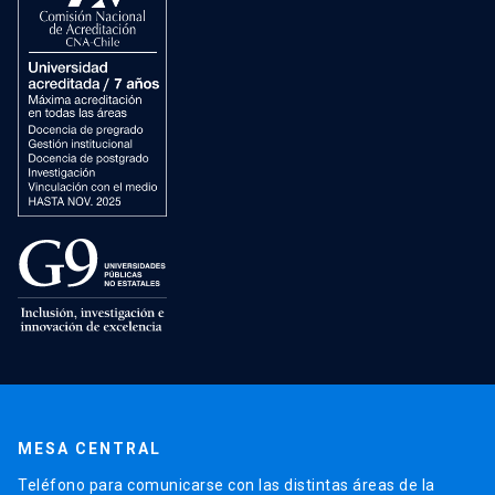
MESA CENTRAL
Teléfono para comunicarse con las distintas áreas de la