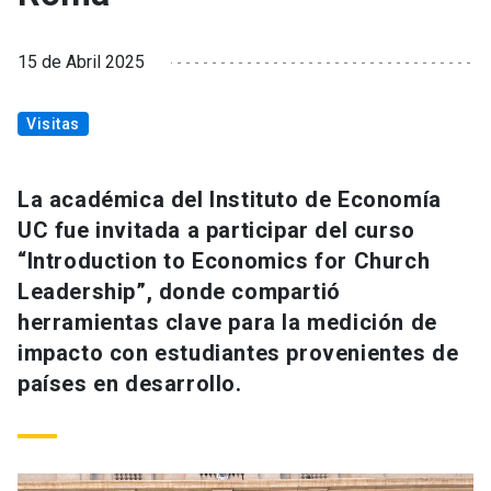
15 de Abril 2025
Visitas
La académica del Instituto de Economía
UC fue invitada a participar del curso
“Introduction to Economics for Church
Leadership”, donde compartió
herramientas clave para la medición de
impacto con estudiantes provenientes de
países en desarrollo.