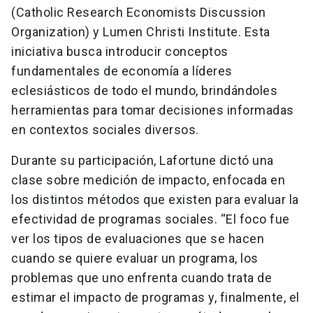
(Catholic Research Economists Discussion
Organization) y Lumen Christi Institute. Esta
iniciativa busca introducir conceptos
fundamentales de economía a líderes
eclesiásticos de todo el mundo, brindándoles
herramientas para tomar decisiones informadas
en contextos sociales diversos.
Durante su participación, Lafortune dictó una
clase sobre medición de impacto, enfocada en
los distintos métodos que existen para evaluar la
efectividad de programas sociales. “El foco fue
ver los tipos de evaluaciones que se hacen
cuando se quiere evaluar un programa, los
problemas que uno enfrenta cuando trata de
estimar el impacto de programas y, finalmente, el