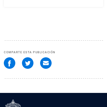
COMPARTE ESTA PUBLICACIÓN