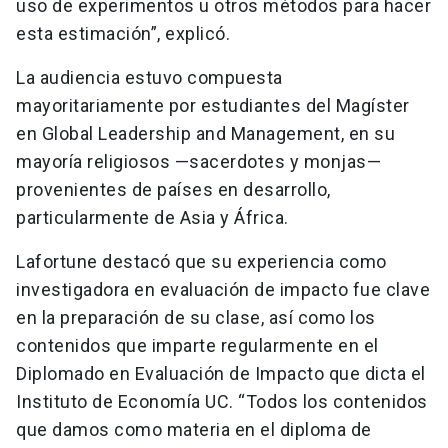
uso de experimentos u otros métodos para hacer
esta estimación”, explicó.
La audiencia estuvo compuesta
mayoritariamente por estudiantes del Magíster
en Global Leadership and Management, en su
mayoría religiosos —sacerdotes y monjas—
provenientes de países en desarrollo,
particularmente de Asia y África.
Lafortune destacó que su experiencia como
investigadora en evaluación de impacto fue clave
en la preparación de su clase, así como los
contenidos que imparte regularmente en el
Diplomado en Evaluación de Impacto que dicta el
Instituto de Economía UC. “Todos los contenidos
que damos como materia en el diploma de