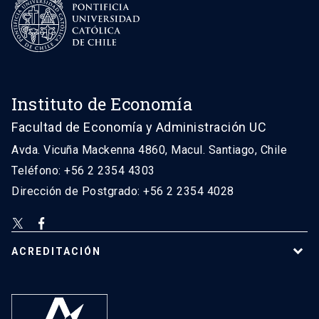
Instituto de Economía
Facultad de Economía y Administración UC
Avda. Vicuña Mackenna 4860, Macul. Santiago, Chile
Teléfono: +56 2 2354 4303
Dirección de Postgrado: +56 2 2354 4028
ACREDITACIÓN