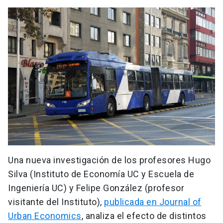
Una nueva investigación de los profesores Hugo
Silva (Instituto de Economía UC y Escuela de
Ingeniería UC) y Felipe González (profesor
visitante del Instituto),
publicada en Journal of
Urban Economics
, analiza el efecto de distintos