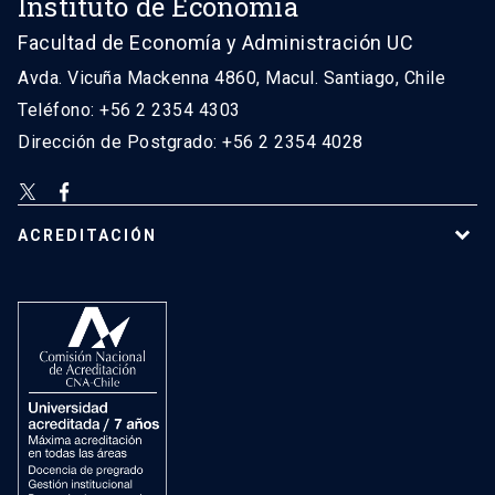
Instituto de Economía
Facultad de Economía y Administración UC
Avda. Vicuña Mackenna 4860, Macul. Santiago, Chile
Teléfono: +56 2 2354 4303
Dirección de Postgrado: +56 2 2354 4028
ACREDITACIÓN