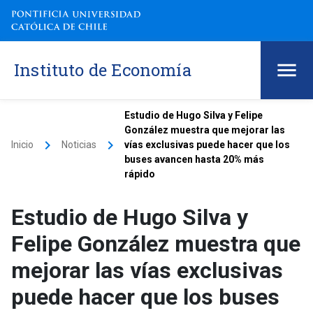
Instituto de Economía
Estudio de Hugo Silva y Felipe
González muestra que mejorar las
keyboard_arrow_right
keyboard_arrow_right
Inicio
Noticias
vías exclusivas puede hacer que los
buses avancen hasta 20% más
rápido
Estudio de Hugo Silva y
Felipe González muestra que
mejorar las vías exclusivas
puede hacer que los buses