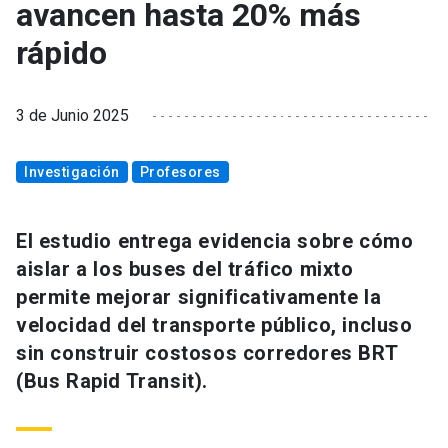
avancen hasta 20% más
rápido
3 de Junio 2025
Investigación
Profesores
El estudio entrega evidencia sobre cómo
aislar a los buses del tráfico mixto
permite mejorar significativamente la
velocidad del transporte público, incluso
sin construir costosos corredores BRT
(Bus Rapid Transit).