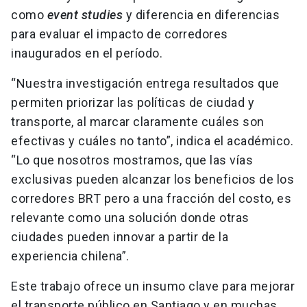
como
event studies
y diferencia en diferencias
para evaluar el impacto de corredores
inaugurados en el período.
“Nuestra investigación entrega resultados que
permiten priorizar las políticas de ciudad y
transporte, al marcar claramente cuáles son
efectivas y cuáles no tanto”, indica el académico.
“Lo que nosotros mostramos, que las vías
exclusivas pueden alcanzar los beneficios de los
corredores BRT pero a una fracción del costo, es
relevante como una solución donde otras
ciudades pueden innovar a partir de la
experiencia chilena”.
Este trabajo ofrece un insumo clave para mejorar
el transporte público en Santiago y en muchas