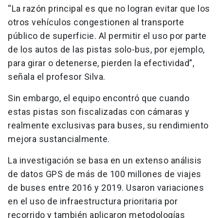
“La razón principal es que no logran evitar que los
otros vehículos congestionen al transporte
público de superficie. Al permitir el uso por parte
de los autos de las pistas solo-bus, por ejemplo,
para girar o detenerse, pierden la efectividad”,
señala el profesor Silva.
Sin embargo, el equipo encontró que cuando
estas pistas son fiscalizadas con cámaras y
realmente exclusivas para buses, su rendimiento
mejora sustancialmente.
La investigación se basa en un extenso análisis
de datos GPS de más de 100 millones de viajes
de buses entre 2016 y 2019. Usaron variaciones
en el uso de infraestructura prioritaria por
recorrido y también aplicaron metodologías