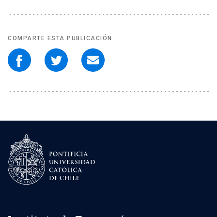
COMPARTE ESTA PUBLICACIÓN