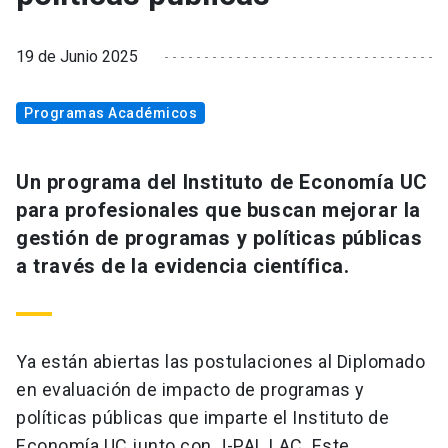
19 de Junio 2025
Programas Académicos
Un programa del Instituto de Economía UC
para profesionales que buscan mejorar la
gestión de programas y políticas públicas
a través de la evidencia científica.
Ya están abiertas las postulaciones al Diplomado
en evaluación de impacto de programas y
políticas públicas que imparte el Instituto de
Economía UC junto con J-PAL LAC. Este