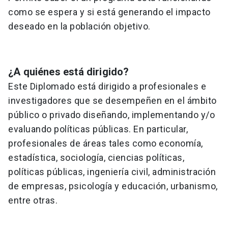
como se espera y si está generando el impacto
deseado en la población objetivo.
¿A quiénes está dirigido?
Este Diplomado está dirigido a profesionales e
investigadores que se desempeñen en el ámbito
público o privado diseñando, implementando y/o
evaluando políticas públicas. En particular,
profesionales de áreas tales como economía,
estadística, sociología, ciencias políticas,
políticas públicas, ingeniería civil, administración
de empresas, psicología y educación, urbanismo,
entre otras.