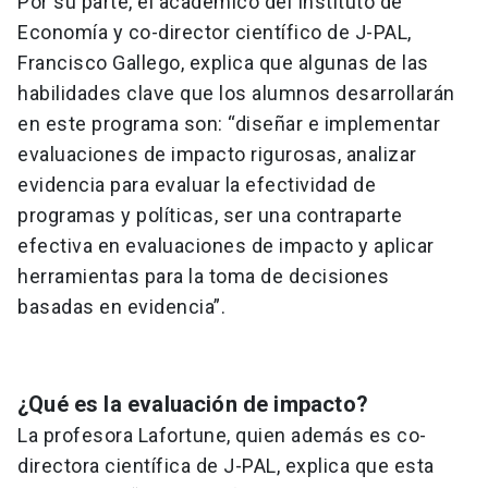
Por su parte, el académico del Instituto de
Economía y co-director científico de J-PAL,
Francisco Gallego, explica que algunas de las
habilidades clave que los alumnos desarrollarán
en este programa son: “diseñar e implementar
evaluaciones de impacto rigurosas, analizar
evidencia para evaluar la efectividad de
programas y políticas, ser una contraparte
efectiva en evaluaciones de impacto y aplicar
herramientas para la toma de decisiones
basadas en evidencia”.
¿Qué es la evaluación de impacto?
La profesora Lafortune, quien además es co-
directora científica de J-PAL, explica que esta