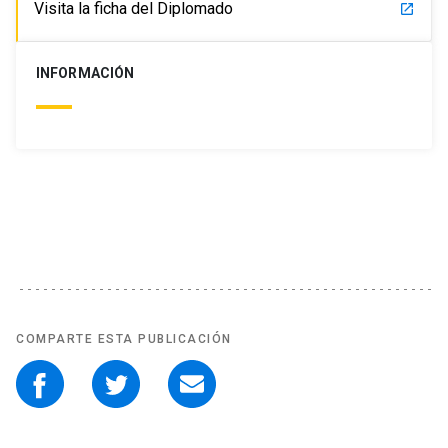
Visita la ficha del Diplomado
launch
INFORMACIÓN
COMPARTE ESTA PUBLICACIÓN