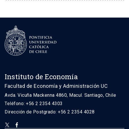
Instituto de Economía
Facultad de Economía y Administración UC
Avda. Vicuña Mackenna 4860, Macul. Santiago, Chile
Teléfono: +56 2 2354 4303
Dirección de Postgrado: +56 2 2354 4028