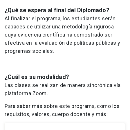
¿Qué se espera al final del Diplomado?
Al finalizar el programa, los estudiantes serán
capaces de utilizar una metodología rigurosa
cuya evidencia científica ha demostrado ser
efectiva en la evaluación de políticas públicas y
programas sociales.
¿Cuál es su modalidad?
Las clases se realizan de manera sincrónica vía
plataforma Zoom.
Para saber más sobre este programa, como los
requisitos, valores, cuerpo docente y más: