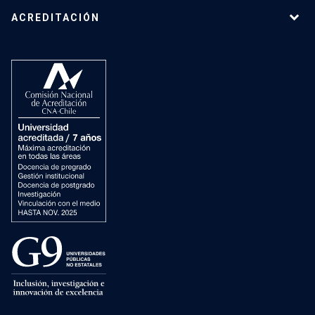
ACREDITACIÓN