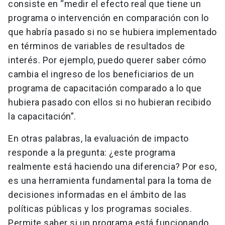
consiste en “medir el efecto real que tiene un
programa o intervención en comparación con lo
que habría pasado si no se hubiera implementado
en términos de variables de resultados de
interés. Por ejemplo, puedo querer saber cómo
cambia el ingreso de los beneficiarios de un
programa de capacitación comparado a lo que
hubiera pasado con ellos si no hubieran recibido
la capacitación”.
En otras palabras, la evaluación de impacto
responde a la pregunta: ¿este programa
realmente está haciendo una diferencia? Por eso,
es una herramienta fundamental para la toma de
decisiones informadas en el ámbito de las
políticas públicas y los programas sociales.
Permite saber si un programa está funcionando