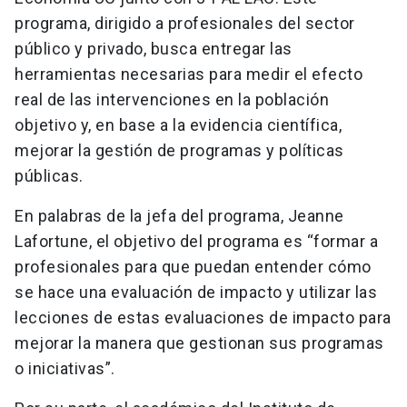
programa, dirigido a profesionales del sector
público y privado, busca entregar las
herramientas necesarias para medir el efecto
real de las intervenciones en la población
objetivo y, en base a la evidencia científica,
mejorar la gestión de programas y políticas
públicas.
En palabras de la jefa del programa, Jeanne
Lafortune, el objetivo del programa es “formar a
profesionales para que puedan entender cómo
se hace una evaluación de impacto y utilizar las
lecciones de estas evaluaciones de impacto para
mejorar la manera que gestionan sus programas
o iniciativas”.