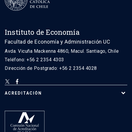
Instituto de Economía
Facultad de Economía y Administración UC
Avda. Vicuña Mackenna 4860, Macul. Santiago, Chile
Teléfono: +56 2 2354 4303
Dirección de Postgrado: +56 2 2354 4028
ACREDITACIÓN