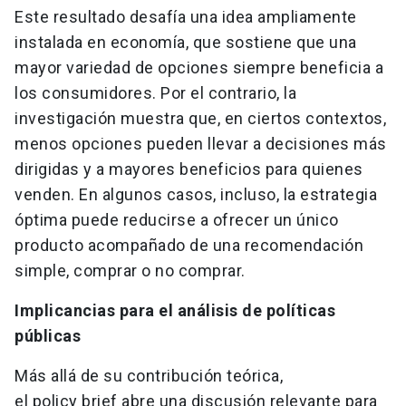
Este resultado desafía una idea ampliamente
instalada en economía, que sostiene que una
mayor variedad de opciones siempre beneficia a
los consumidores. Por el contrario, la
investigación muestra que, en ciertos contextos,
menos opciones pueden llevar a decisiones más
dirigidas y a mayores beneficios para quienes
venden. En algunos casos, incluso, la estrategia
óptima puede reducirse a ofrecer un único
producto acompañado de una recomendación
simple, comprar o no comprar.
Implicancias para el análisis de políticas
públicas
Más allá de su contribución teórica,
el policy brief abre una discusión relevante para