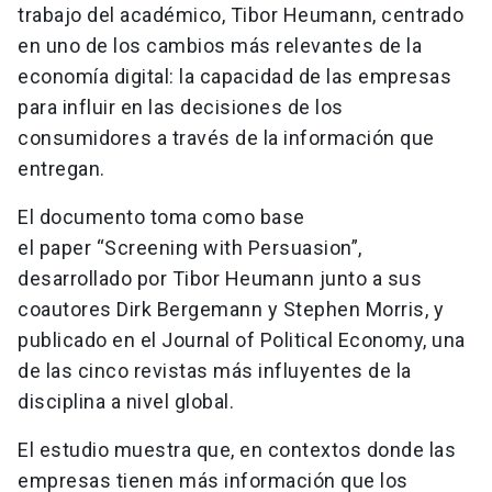
trabajo del académico, Tibor Heumann, centrado
en uno de los cambios más relevantes de la
economía digital: la capacidad de las empresas
para influir en las decisiones de los
consumidores a través de la información que
entregan.
El documento toma como base
el paper “Screening with Persuasion”,
desarrollado por Tibor Heumann junto a sus
coautores Dirk Bergemann y Stephen Morris, y
publicado en el Journal of Political Economy, una
de las cinco revistas más influyentes de la
disciplina a nivel global.
El estudio muestra que, en contextos donde las
empresas tienen más información que los