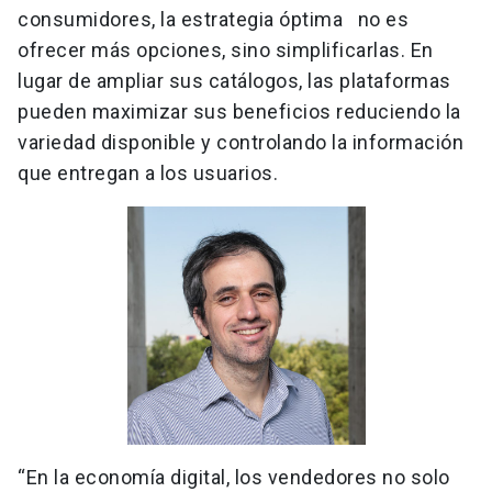
consumidores, la estrategia óptima no es
ofrecer más opciones, sino simplificarlas. En
lugar de ampliar sus catálogos, las plataformas
pueden maximizar sus beneficios reduciendo la
variedad disponible y controlando la información
que entregan a los usuarios.
“En la economía digital, los vendedores no solo