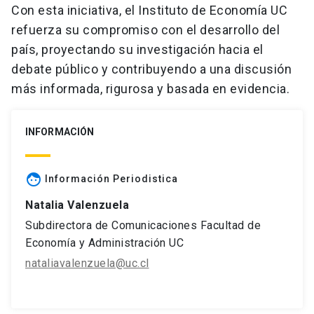
Con esta iniciativa, el Instituto de Economía UC
refuerza su compromiso con el desarrollo del
país, proyectando su investigación hacia el
debate público y contribuyendo a una discusión
más informada, rigurosa y basada en evidencia.
INFORMACIÓN
face
Información Periodistica
Natalia Valenzuela
Subdirectora de Comunicaciones Facultad de
Economía y Administración UC
nataliavalenzuela@uc.cl