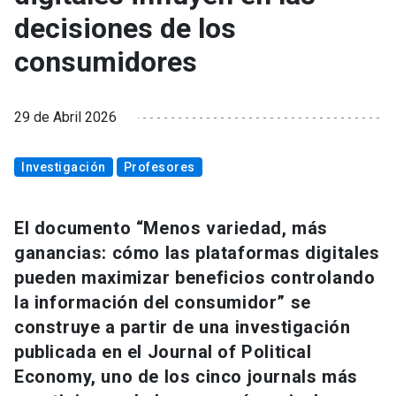
decisiones de los
consumidores
29 de Abril 2026
Investigación
Profesores
El documento “Menos variedad, más
ganancias: cómo las plataformas digitales
pueden maximizar beneficios controlando
la información del consumidor” se
construye a partir de una investigación
publicada en el Journal of Political
Economy, uno de los cinco journals más