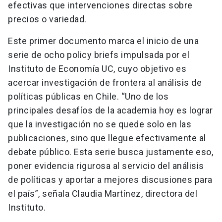
efectivas que intervenciones directas sobre
precios o variedad.
Este primer documento marca el inicio de una
serie de ocho policy briefs impulsada por el
Instituto de Economía UC, cuyo objetivo es
acercar investigación de frontera al análisis de
políticas públicas en Chile. “Uno de los
principales desafíos de la academia hoy es lograr
que la investigación no se quede solo en las
publicaciones, sino que llegue efectivamente al
debate público. Esta serie busca justamente eso,
poner evidencia rigurosa al servicio del análisis
de políticas y aportar a mejores discusiones para
el país”, señala Claudia Martínez, directora del
Instituto.