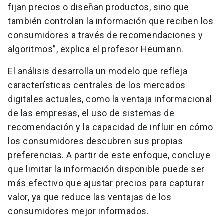
fijan precios o diseñan productos, sino que
también controlan la información que reciben los
consumidores a través de recomendaciones y
algoritmos”, explica el profesor Heumann.
El análisis desarrolla un modelo que refleja
características centrales de los mercados
digitales actuales, como la ventaja informacional
de las empresas, el uso de sistemas de
recomendación y la capacidad de influir en cómo
los consumidores descubren sus propias
preferencias. A partir de este enfoque, concluye
que limitar la información disponible puede ser
más efectivo que ajustar precios para capturar
valor, ya que reduce las ventajas de los
consumidores mejor informados.