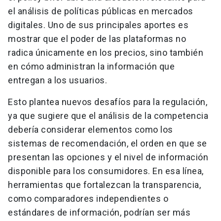
el análisis de políticas públicas en mercados
digitales. Uno de sus principales aportes es
mostrar que el poder de las plataformas no
radica únicamente en los precios, sino también
en cómo administran la información que
entregan a los usuarios.
Esto plantea nuevos desafíos para la regulación,
ya que sugiere que el análisis de la competencia
debería considerar elementos como los
sistemas de recomendación, el orden en que se
presentan las opciones y el nivel de información
disponible para los consumidores. En esa línea,
herramientas que fortalezcan la transparencia,
como comparadores independientes o
estándares de información, podrían ser más