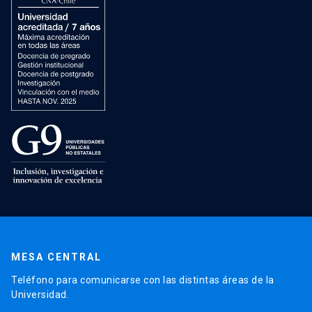
MESA CENTRAL
Teléfono para comunicarse con las distintas áreas de la
Universidad.