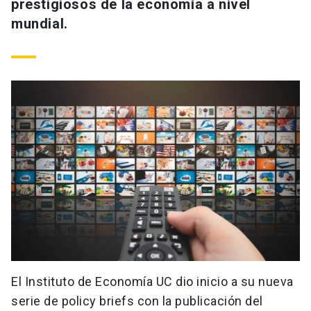
prestigiosos de la economía a nivel
mundial.
El Instituto de Economía UC dio inicio a su nueva
serie de policy briefs con la publicación del