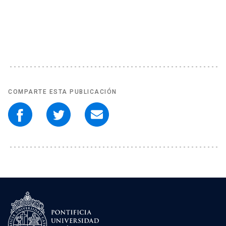
COMPARTE ESTA PUBLICACIÓN