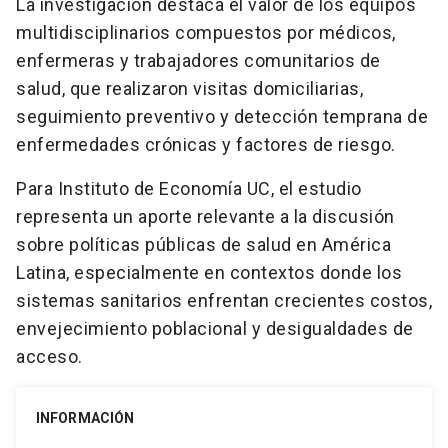
La investigación destaca el valor de los equipos
multidisciplinarios compuestos por médicos,
enfermeras y trabajadores comunitarios de
salud, que realizaron visitas domiciliarias,
seguimiento preventivo y detección temprana de
enfermedades crónicas y factores de riesgo.
Para Instituto de Economía UC, el estudio
representa un aporte relevante a la discusión
sobre políticas públicas de salud en América
Latina, especialmente en contextos donde los
sistemas sanitarios enfrentan crecientes costos,
envejecimiento poblacional y desigualdades de
acceso.
INFORMACIÓN