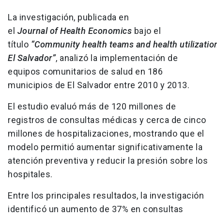
La investigación, publicada en
el
Journal of Health Economics
bajo el
título
“Community health teams and health utilization
El Salvador”
, analizó la implementación de
equipos comunitarios de salud en 186
municipios de El Salvador entre 2010 y 2013.
El estudio evaluó más de 120 millones de
registros de consultas médicas y cerca de cinco
millones de hospitalizaciones, mostrando que el
modelo permitió aumentar significativamente la
atención preventiva y reducir la presión sobre los
hospitales.
Entre los principales resultados, la investigación
identificó un aumento de 37% en consultas