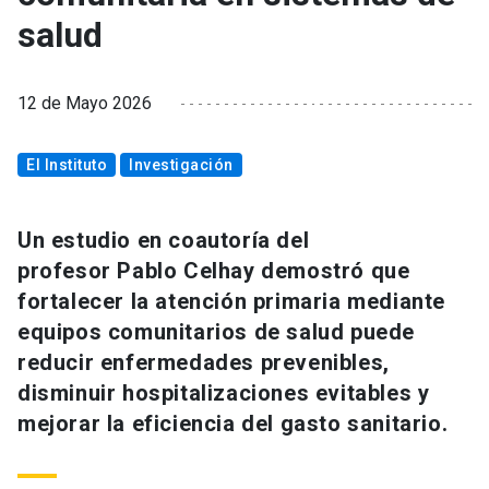
salud
12 de Mayo 2026
El Instituto
Investigación
Un estudio en coautoría del
profesor Pablo Celhay demostró que
fortalecer la atención primaria mediante
equipos comunitarios de salud puede
reducir enfermedades prevenibles,
disminuir hospitalizaciones evitables y
mejorar la eficiencia del gasto sanitario.