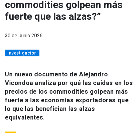
commodities golpean más
fuerte que las alzas?”
30 de Junio 2026
Investigación
Un nuevo documento de Alejandro
Vicondoa analiza por qué las caídas en los
precios de los commodities golpean más
fuerte a las economías exportadoras que
lo que las benefician las alzas
equivalentes.