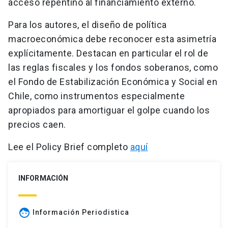
acceso repentino al financiamiento externo.
Para los autores, el diseño de política
macroeconómica debe reconocer esta asimetría
explícitamente. Destacan en particular el rol de
las reglas fiscales y los fondos soberanos, como
el Fondo de Estabilización Económica y Social en
Chile, como instrumentos especialmente
apropiados para amortiguar el golpe cuando los
precios caen.
Lee el Policy Brief completo
aquí
INFORMACIÓN
face
Información Periodistica