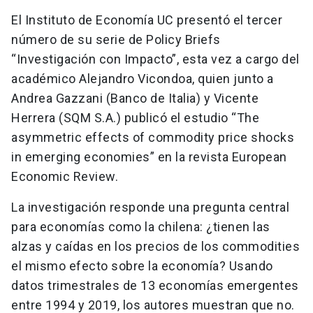
El Instituto de Economía UC presentó el tercer
número de su serie de Policy Briefs
“Investigación con Impacto”, esta vez a cargo del
académico Alejandro Vicondoa, quien junto a
Andrea Gazzani (Banco de Italia) y Vicente
Herrera (SQM S.A.) publicó el estudio “The
asymmetric effects of commodity price shocks
in emerging economies” en la revista European
Economic Review.
La investigación responde una pregunta central
para economías como la chilena: ¿tienen las
alzas y caídas en los precios de los commodities
el mismo efecto sobre la economía? Usando
datos trimestrales de 13 economías emergentes
entre 1994 y 2019, los autores muestran que no.