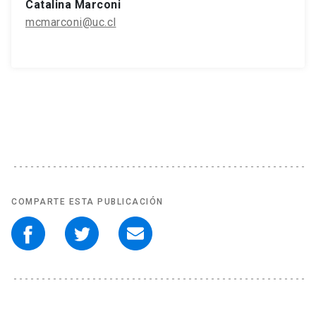
Catalina Marconi
mcmarconi@uc.cl
COMPARTE ESTA PUBLICACIÓN