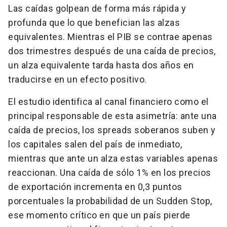
Las caídas golpean de forma más rápida y
profunda que lo que benefician las alzas
equivalentes. Mientras el PIB se contrae apenas
dos trimestres después de una caída de precios,
un alza equivalente tarda hasta dos años en
traducirse en un efecto positivo.
El estudio identifica al canal financiero como el
principal responsable de esta asimetría: ante una
caída de precios, los spreads soberanos suben y
los capitales salen del país de inmediato,
mientras que ante un alza estas variables apenas
reaccionan. Una caída de sólo 1% en los precios
de exportación incrementa en 0,3 puntos
porcentuales la probabilidad de un Sudden Stop,
ese momento crítico en que un país pierde