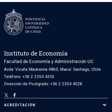
Instituto de Economía
Facultad de Economía y Administración UC
Avda. Vicuña Mackenna 4860, Macul. Santiago, Chile
Teléfono: +56 2 2354 4303
Dirección de Postgrado: +56 2 2354 4028
ACREDITACIÓN