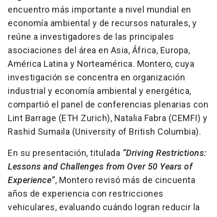
encuentro más importante a nivel mundial en
economía ambiental y de recursos naturales, y
reúne a investigadores de las principales
asociaciones del área en Asia, África, Europa,
América Latina y Norteamérica. Montero, cuya
investigación se concentra en organización
industrial y economía ambiental y energética,
compartió el panel de conferencias plenarias con
Lint Barrage (ETH Zurich), Natalia Fabra (CEMFI) y
Rashid Sumaila (University of British Columbia).
En su presentación, titulada
“Driving Restrictions:
Lessons and Challenges from Over 50 Years of
Experience”
, Montero revisó más de cincuenta
años de experiencia con restricciones
vehiculares, evaluando cuándo logran reducir la