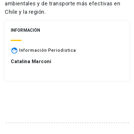
ambientales y de transporte más efectivas en
Chile y la región.
INFORMACIÓN
face
Información Periodistica
Catalina Marconi