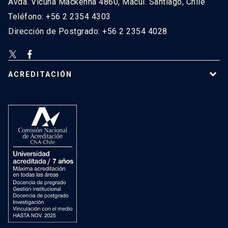
Avda. Vicuña Mackenna 4860, Macul. Santiago, Chile
Teléfono: +56 2 2354 4303
Dirección de Postgrado: +56 2 2354 4028
ACREDITACIÓN