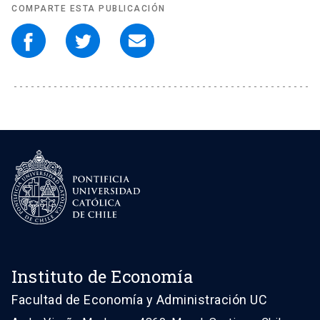
COMPARTE ESTA PUBLICACIÓN
Instituto de Economía
Facultad de Economía y Administración UC