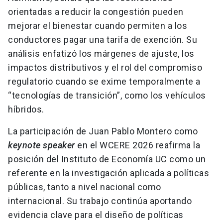
orientadas a reducir la congestión pueden
mejorar el bienestar cuando permiten a los
conductores pagar una tarifa de exención. Su
análisis enfatizó los márgenes de ajuste, los
impactos distributivos y el rol del compromiso
regulatorio cuando se exime temporalmente a
“tecnologías de transición”, como los vehículos
híbridos.
La participación de Juan Pablo Montero como
keynote speaker
en el WCERE 2026 reafirma la
posición del Instituto de Economía UC como un
referente en la investigación aplicada a políticas
públicas, tanto a nivel nacional como
internacional. Su trabajo continúa aportando
evidencia clave para el diseño de políticas