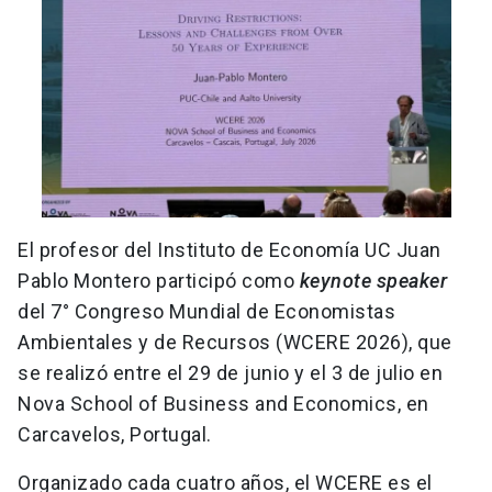
El profesor del Instituto de Economía UC Juan
Pablo Montero participó como
keynote speaker
del 7° Congreso Mundial de Economistas
Ambientales y de Recursos (WCERE 2026), que
se realizó entre el 29 de junio y el 3 de julio en
Nova School of Business and Economics, en
Carcavelos, Portugal.
Organizado cada cuatro años, el WCERE es el