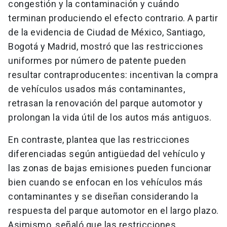
congestión y la contaminación y cuándo
terminan produciendo el efecto contrario. A partir
de la evidencia de Ciudad de México, Santiago,
Bogotá y Madrid, mostró que las restricciones
uniformes por número de patente pueden
resultar contraproducentes: incentivan la compra
de vehículos usados más contaminantes,
retrasan la renovación del parque automotor y
prolongan la vida útil de los autos más antiguos.
En contraste, plantea que las restricciones
diferenciadas según antigüedad del vehículo y
las zonas de bajas emisiones pueden funcionar
bien cuando se enfocan en los vehículos más
contaminantes y se diseñan considerando la
respuesta del parque automotor en el largo plazo.
Asimismo, señaló que las restricciones