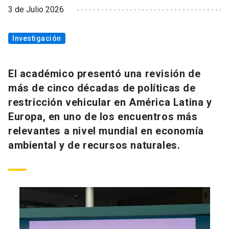
3 de Julio 2026
Investigación
El académico presentó una revisión de
más de cinco décadas de políticas de
restricción vehicular en América Latina y
Europa, en uno de los encuentros más
relevantes a nivel mundial en economía
ambiental y de recursos naturales.