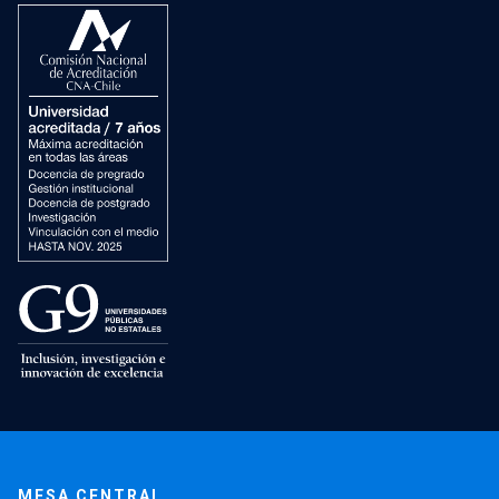
MESA CENTRAL