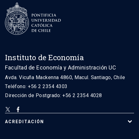
Instituto de Economía
Facultad de Economía y Administración UC
Avda. Vicuña Mackenna 4860, Macul. Santiago, Chile
Teléfono: +56 2 2354 4303
Dirección de Postgrado: +56 2 2354 4028
ACREDITACIÓN