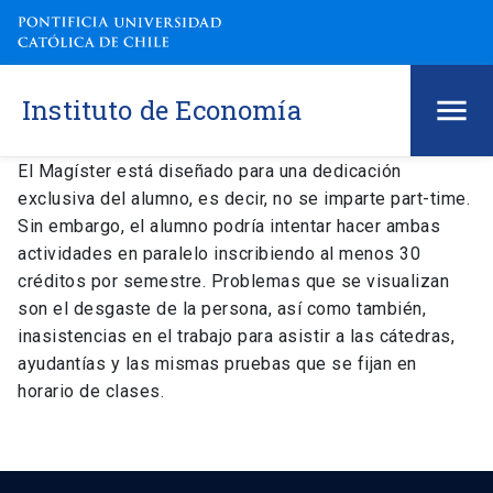
Instituto de Economía
El Magíster está diseñado para una dedicación
exclusiva del alumno, es decir, no se imparte part-time.
Sin embargo, el alumno podría intentar hacer ambas
actividades en paralelo inscribiendo al menos 30
créditos por semestre. Problemas que se visualizan
son el desgaste de la persona, así como también,
inasistencias en el trabajo para asistir a las cátedras,
ayudantías y las mismas pruebas que se fijan en
horario de clases.