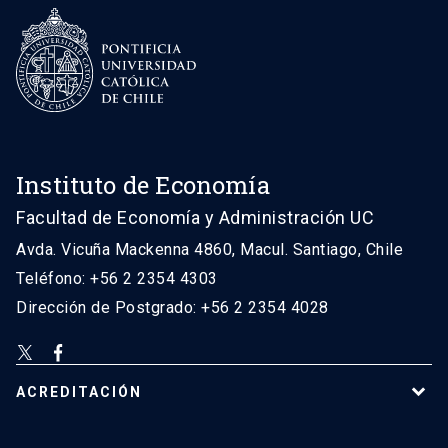
Instituto de Economía
Facultad de Economía y Administración UC
Avda. Vicuña Mackenna 4860, Macul. Santiago, Chile
Teléfono: +56 2 2354 4303
Dirección de Postgrado: +56 2 2354 4028
ACREDITACIÓN