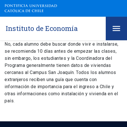
Instituto de Economía
No, cada alumno debe buscar donde vivir e instalarse,
se recomienda 10 días antes de empezar las clases,
sin embargo, los estudiantes y la Coordinadora del
Programa generalmente tienen datos de viviendas
cercanas al Campus San Joaquín. Todos los alumnos
extranjeros reciben una guía que cuenta con
información de importancia para el ingreso a Chile y
otras informaciones como instalación y vivienda en el
país.