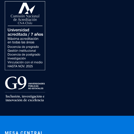
MESA CENTRAL