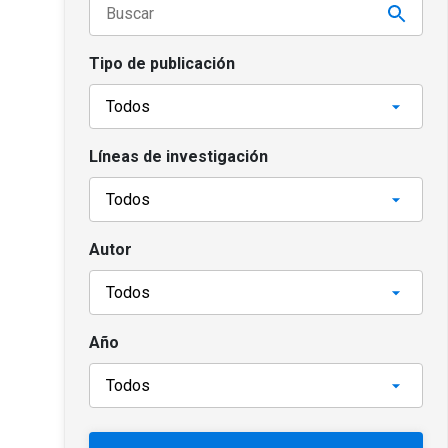
Tipo de publicación
Líneas de investigación
Autor
Año