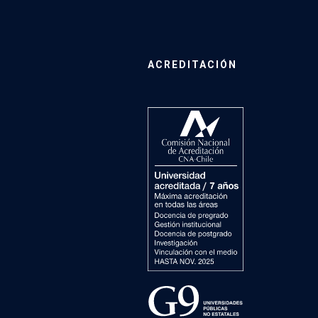
ACREDITACIÓN