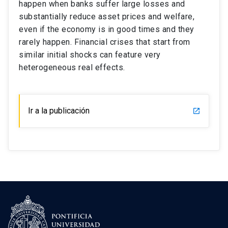
happen when banks suffer large losses and
substantially reduce asset prices and welfare,
even if the economy is in good times and they
rarely happen. Financial crises that start from
similar initial shocks can feature very
heterogeneous real effects.
Ir a la publicación
launch