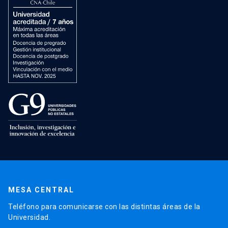
MESA CENTRAL
Teléfono para comunicarse con las distintas áreas de la
Universidad.