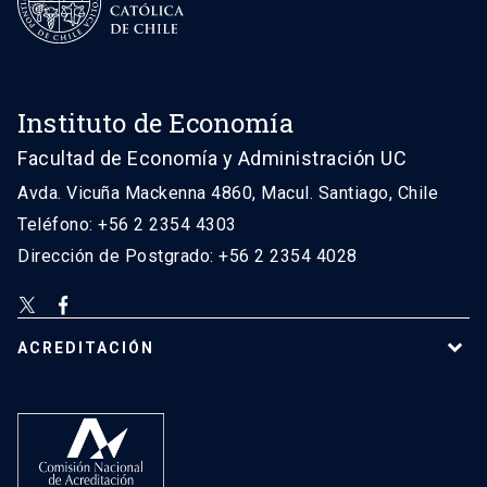
Instituto de Economía
Facultad de Economía y Administración UC
Avda. Vicuña Mackenna 4860, Macul. Santiago, Chile
Teléfono: +56 2 2354 4303
Dirección de Postgrado: +56 2 2354 4028
ACREDITACIÓN