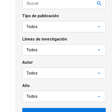
Tipo de publicación
Líneas de investigación
Autor
Año