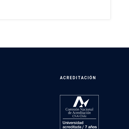
ACREDITACIÓN