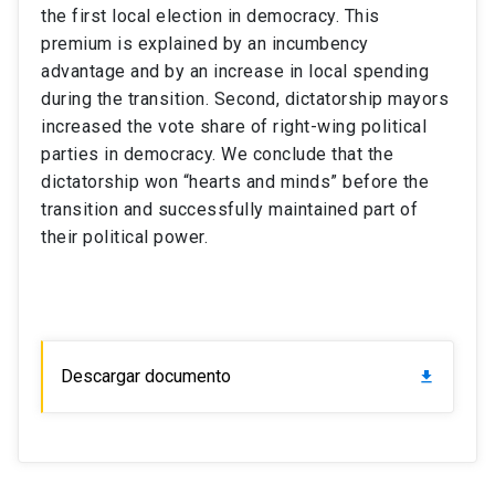
the first local election in democracy. This
premium is explained by an incumbency
advantage and by an increase in local spending
during the transition. Second, dictatorship mayors
increased the vote share of right-wing political
parties in democracy. We conclude that the
dictatorship won “hearts and minds” before the
transition and successfully maintained part of
their political power.
Descargar documento
download