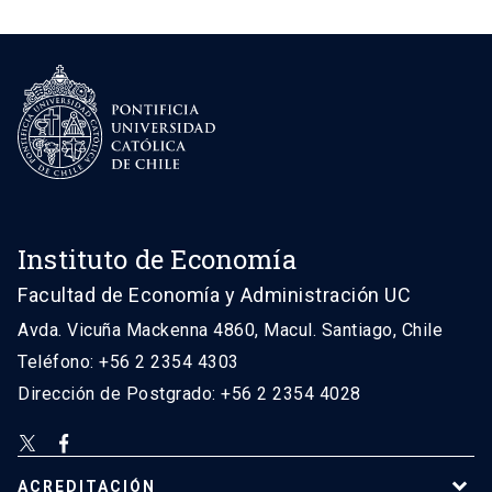
Instituto de Economía
Facultad de Economía y Administración UC
Avda. Vicuña Mackenna 4860, Macul. Santiago, Chile
Teléfono: +56 2 2354 4303
Dirección de Postgrado: +56 2 2354 4028
ACREDITACIÓN