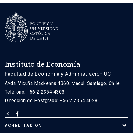
Instituto de Economía
Facultad de Economía y Administración UC
Avda. Vicuña Mackenna 4860, Macul. Santiago, Chile
Teléfono: +56 2 2354 4303
Dirección de Postgrado: +56 2 2354 4028
ACREDITACIÓN