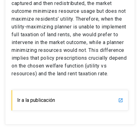
captured and then redistributed, the market
outcome minimizes resource usage but does not
maximize residents’ utility. Therefore, when the
utility-maximizing planner is unable to implement
full taxation of land rents, she would prefer to
intervene in the market outcome, while a planner
minimizing resources would not. This difference
implies that policy prescriptions crucially depend
on the chosen welfare function (utility vs
resources) and the land rent taxation rate.
Ir a la publicación
launch