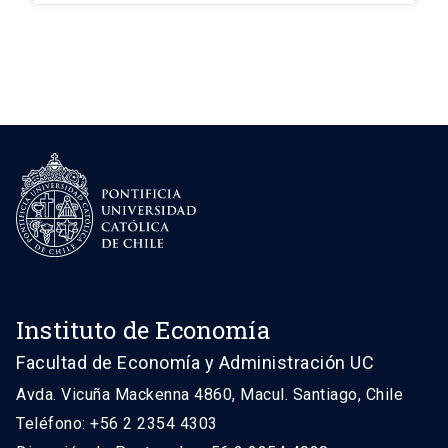
Instituto de Economía
Facultad de Economía y Administración UC
Avda. Vicuña Mackenna 4860, Macul. Santiago, Chile
Teléfono: +56 2 2354 4303