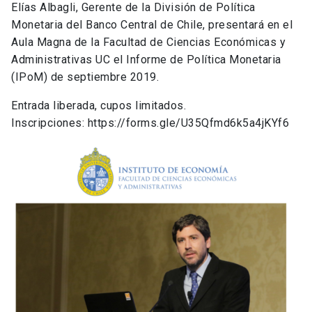
Elías Albagli, Gerente de la División de Política
Monetaria del Banco Central de Chile, presentará en el
Aula Magna de la Facultad de Ciencias Económicas y
Administrativas UC el Informe de Política Monetaria
(IPoM) de septiembre 2019.
Entrada liberada, cupos limitados.
Inscripciones: https://forms.gle/U35Qfmd6k5a4jKYf6