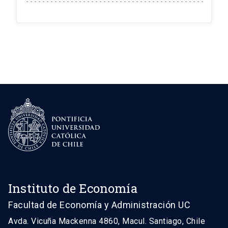
Instituto de Economía
Facultad de Economía y Administración UC
Avda. Vicuña Mackenna 4860, Macul. Santiago, Chile