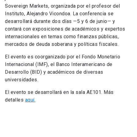
Sovereign Markets, organizada por el profesor del
Instituto, Alejandro Vicondoa. La conferencia se
desarrollará durante dos días —5 y 6 de junio— y
contará con exposiciones de académicos y expertos
internacionales en temas como finanzas públicas,
mercados de deuda soberana y políticas fiscales.
El evento es coorganizado por el Fondo Monetario
Internacional (IMF), el Banco Interamericano de
Desarrollo (BID) y académicos de diversas
universidades.
El evento se desarrollará en la sala AE101. Más
detalles
aquí.