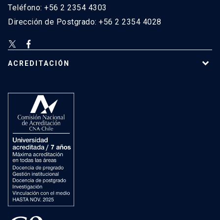
Teléfono: +56 2 2354 4303
Dirección de Postgrado: +56 2 2354 4028
ACREDITACIÓN