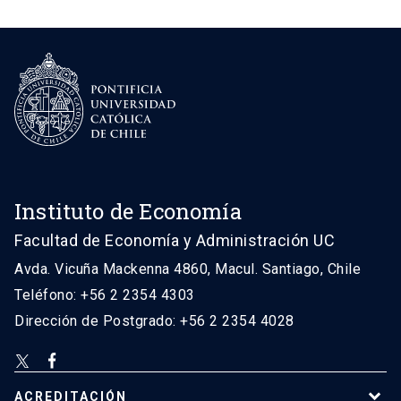
Instituto de Economía
Facultad de Economía y Administración UC
Avda. Vicuña Mackenna 4860, Macul. Santiago, Chile
Teléfono: +56 2 2354 4303
Dirección de Postgrado: +56 2 2354 4028
ACREDITACIÓN