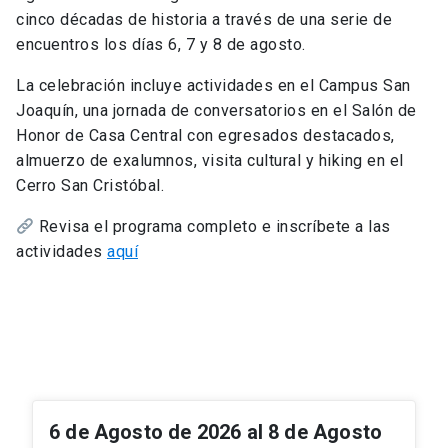
cinco décadas de historia a través de una serie de
encuentros los días 6, 7 y 8 de agosto.
La celebración incluye actividades en el Campus San
Joaquín, una jornada de conversatorios en el Salón de
Honor de Casa Central con egresados destacados,
almuerzo de exalumnos, visita cultural y hiking en el
Cerro San Cristóbal.
Revisa el programa completo e inscríbete a las
actividades
aquí
6 de Agosto de 2026 al 8 de Agosto