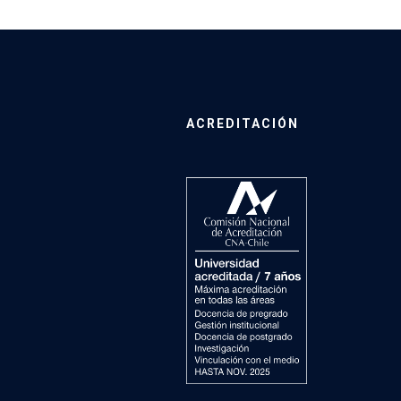
ACREDITACIÓN