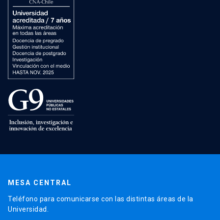
MESA CENTRAL
Teléfono para comunicarse con las distintas áreas de la
Universidad.