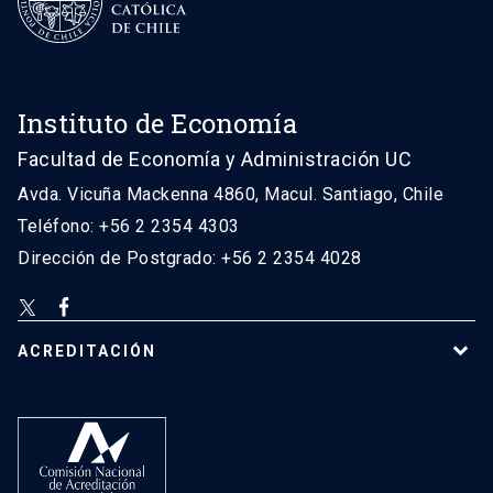
Instituto de Economía
Facultad de Economía y Administración UC
Avda. Vicuña Mackenna 4860, Macul. Santiago, Chile
Teléfono: +56 2 2354 4303
Dirección de Postgrado: +56 2 2354 4028
ACREDITACIÓN