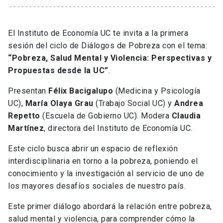
El Instituto de Economía UC te invita a la primera
sesión del ciclo de Diálogos de Pobreza con el tema:
“Pobreza, Salud Mental y Violencia: Perspectivas y
Propuestas desde la UC”
.
Presentan
Félix Bacigalupo
(Medicina y Psicología
UC),
María Olaya Grau
(Trabajo Social UC) y
Andrea
Repetto
(Escuela de Gobierno UC). Modera
Claudia
Martínez
, directora del Instituto de Economía UC.
Este ciclo busca abrir un espacio de reflexión
interdisciplinaria en torno a la pobreza, poniendo el
conocimiento y la investigación al servicio de uno de
los mayores desafíos sociales de nuestro país.
Este primer diálogo abordará la relación entre pobreza,
salud mental y violencia, para comprender cómo la