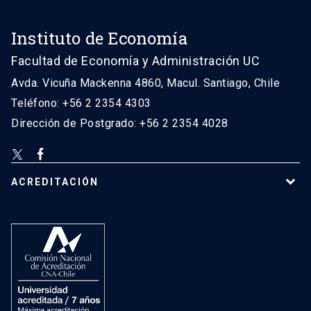
Instituto de Economía
Facultad de Economía y Administración UC
Avda. Vicuña Mackenna 4860, Macul. Santiago, Chile
Teléfono: +56 2 2354 4303
Dirección de Postgrado: +56 2 2354 4028
ACREDITACIÓN