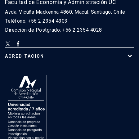
Facultad de Economía y Administración UC
Avda. Vicuña Mackenna 4860, Macul. Santiago, Chile
Teléfono: +56 2 2354 4303
Dirección de Postgrado: +56 2 2354 4028
ACREDITACIÓN