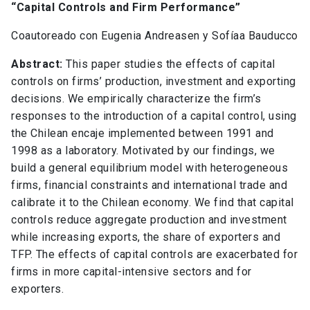
“Capital Controls and Firm Performance”
Coautoreado con Eugenia Andreasen y Sofíaa Bauducco
Abstract:
This paper studies the effects of capital
controls on firms’ production, investment and exporting
decisions. We empirically characterize the firm’s
responses to the introduction of a capital control, using
the Chilean encaje implemented between 1991 and
1998 as a laboratory. Motivated by our findings, we
build a general equilibrium model with heterogeneous
firms, financial constraints and international trade and
calibrate it to the Chilean economy. We find that capital
controls reduce aggregate production and investment
while increasing exports, the share of exporters and
TFP. The effects of capital controls are exacerbated for
firms in more capital-intensive sectors and for
exporters.