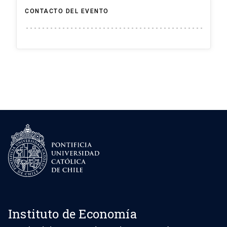
CONTACTO DEL EVENTO
Instituto de Economía