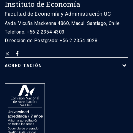
Instituto de Economía
Facultad de Economía y Administración UC
Avda. Vicuña Mackenna 4860, Macul. Santiago, Chile
Teléfono: +56 2 2354 4303
Dirección de Postgrado: +56 2 2354 4028
ACREDITACIÓN