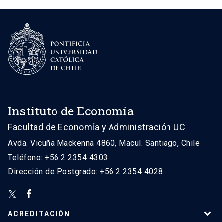
Instituto de Economía
Facultad de Economía y Administración UC
Avda. Vicuña Mackenna 4860, Macul. Santiago, Chile
Teléfono: +56 2 2354 4303
Dirección de Postgrado: +56 2 2354 4028
ACREDITACIÓN