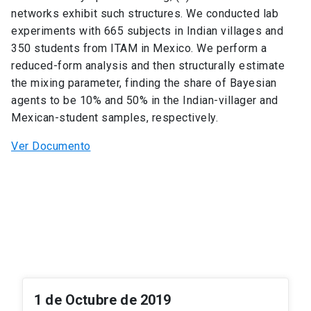
networks exhibit such structures. We conducted lab
experiments with 665 subjects in Indian villages and
350 students from ITAM in Mexico. We perform a
reduced-form analysis and then structurally estimate
the mixing parameter, finding the share of Bayesian
agents to be 10% and 50% in the Indian-villager and
Mexican-student samples, respectively.
Ver Documento
1 de Octubre de 2019