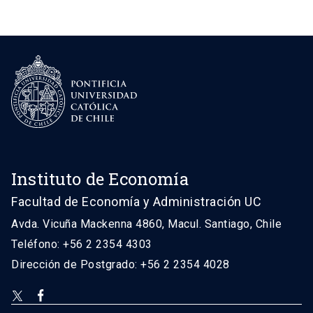
Instituto de Economía
Facultad de Economía y Administración UC
Avda. Vicuña Mackenna 4860, Macul. Santiago, Chile
Teléfono: +56 2 2354 4303
Dirección de Postgrado: +56 2 2354 4028