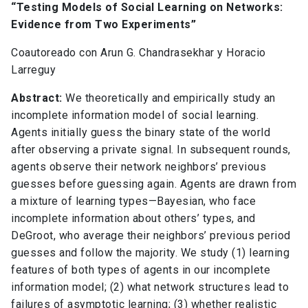
“Testing Models of Social Learning on Networks:
Evidence from Two Experiments”
Coautoreado con Arun G. Chandrasekhar y Horacio
Larreguy
Abstract:
We theoretically and empirically study an
incomplete information model of social learning.
Agents initially guess the binary state of the world
after observing a private signal. In subsequent rounds,
agents observe their network neighbors’ previous
guesses before guessing again. Agents are drawn from
a mixture of learning types—Bayesian, who face
incomplete information about others’ types, and
DeGroot, who average their neighbors’ previous period
guesses and follow the majority. We study (1) learning
features of both types of agents in our incomplete
information model; (2) what network structures lead to
failures of asymptotic learning; (3) whether realistic