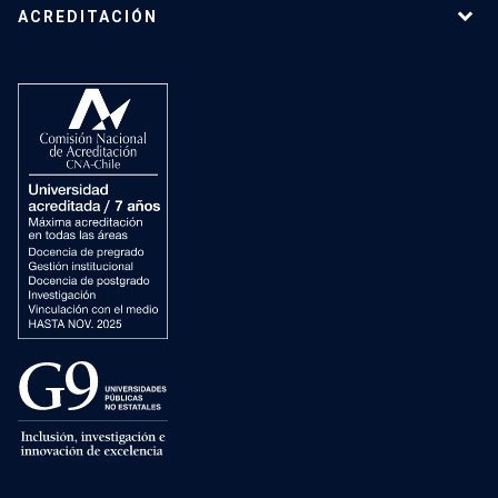
ACREDITACIÓN