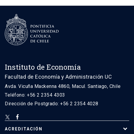
Instituto de Economía
Facultad de Economía y Administración UC
Avda. Vicuña Mackenna 4860, Macul. Santiago, Chile
Teléfono: +56 2 2354 4303
Dirección de Postgrado: +56 2 2354 4028
ACREDITACIÓN