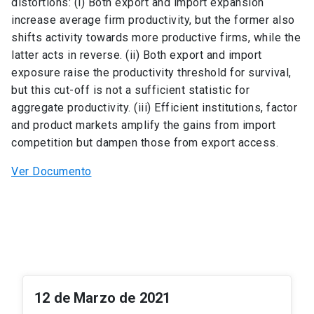
distortions: (i) Both export and import expansion
increase average firm productivity, but the former also
shifts activity towards more productive firms, while the
latter acts in reverse. (ii) Both export and import
exposure raise the productivity threshold for survival,
but this cut-off is not a sufficient statistic for
aggregate productivity. (iii) Efficient institutions, factor
and product markets amplify the gains from import
competition but dampen those from export access.
Ver Documento
12 de Marzo de 2021