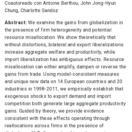
Coautoreado con Antoine Berthou, John Jong-Hyun
Chung, Charlotte Sandoz
Abstract:
We examine the gains from globalization in
the presence of firm heterogeneity and potential
resource misallocation. We show theoretically that
without distortions, bilateral and export liberalizations
increase aggregate welfare and productivity, while
import liberalization has ambiguous effects. Resource
misallocation can either amplify, dampen or reverse the
gains from trade. Using model-consistent measures
and unique new data on 14 European countries and 20
industries in 1998-2011, we empirically establish that
exogenous shocks to export demand and import
competition both generate large aggregate productivity
gains. Guided by theory, we provide evidence
consistent with these effects operating through
reallocations across firms in the presence of