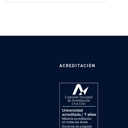
ACREDITACIÓN