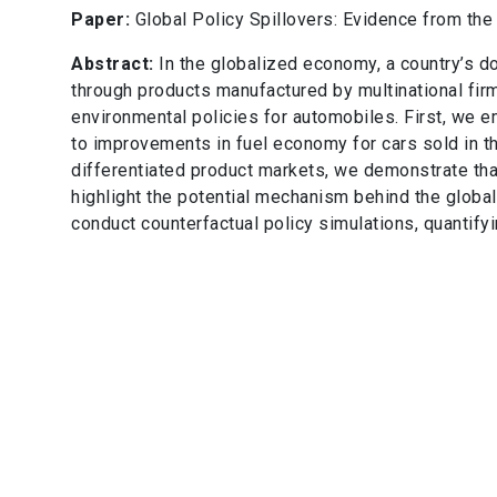
Paper:
Global Policy Spillovers: Evidence from the
Abstract:
In the globalized economy, a country’s d
through products manufactured by multinational fir
environmental policies for automobiles. First, we 
to improvements in fuel economy for cars sold in th
differentiated product markets, we demonstrate tha
highlight the potential mechanism behind the global
conduct counterfactual policy simulations, quantifyi