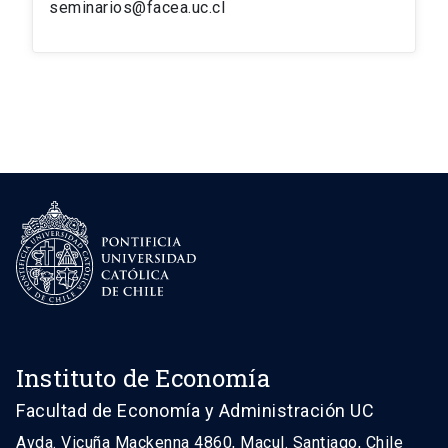
seminarios@facea.uc.cl
Instituto de Economía
Facultad de Economía y Administración UC
Avda. Vicuña Mackenna 4860, Macul. Santiago, Chile