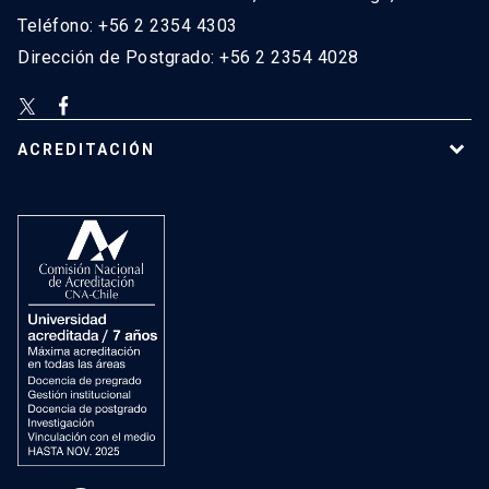
Teléfono: +56 2 2354 4303
Dirección de Postgrado: +56 2 2354 4028
ACREDITACIÓN