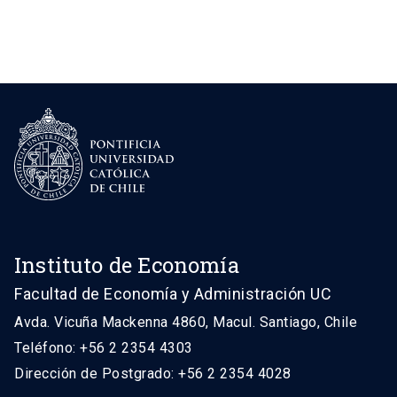
Instituto de Economía
Facultad de Economía y Administración UC
Avda. Vicuña Mackenna 4860, Macul. Santiago, Chile
Teléfono: +56 2 2354 4303
Dirección de Postgrado: +56 2 2354 4028