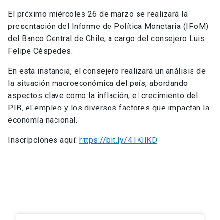
El próximo miércoles 26 de marzo se realizará la
presentación del Informe de Política Monetaria (IPoM)
del Banco Central de Chile, a cargo del consejero Luis
Felipe Céspedes.
En esta instancia, el consejero realizará un análisis de
la situación macroeconómica del país, abordando
aspectos clave como la inflación, el crecimiento del
PIB, el empleo y los diversos factores que impactan la
economía nacional.
Inscripciones aquí:
https://bit.ly/41KiiKD