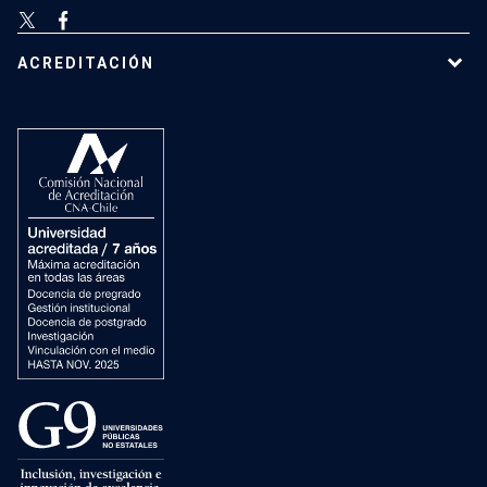
ACREDITACIÓN