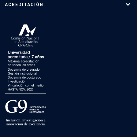
ACREDITACIÓN