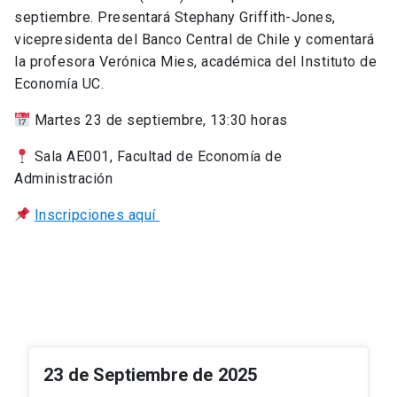
septiembre. Presentará Stephany Griffith-Jones,
vicepresidenta del Banco Central de Chile y comentará
la profesora Verónica Mies, académica del Instituto de
Economía UC.
Martes 23 de septiembre, 13:30 horas
Sala AE001, Facultad de Economía de
Administración
Inscripciones aquí
23 de Septiembre de 2025