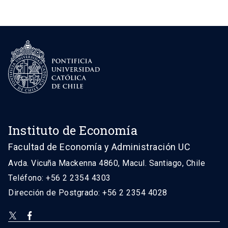
Instituto de Economía
Facultad de Economía y Administración UC
Avda. Vicuña Mackenna 4860, Macul. Santiago, Chile
Teléfono: +56 2 2354 4303
Dirección de Postgrado: +56 2 2354 4028