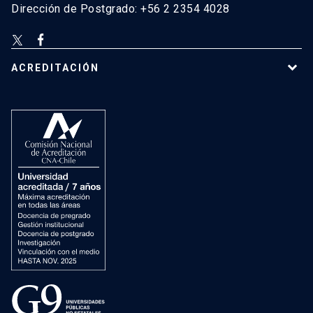
Dirección de Postgrado: +56 2 2354 4028
ACREDITACIÓN