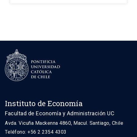
Instituto de Economía
Facultad de Economía y Administración UC
Avda. Vicuña Mackenna 4860, Macul. Santiago, Chile
Teléfono: +56 2 2354 4303