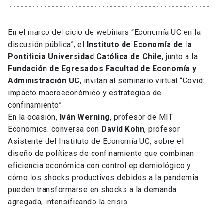
En el marco del ciclo de webinars “Economía UC en la
discusión pública”, el
Instituto de Economía de la
Pontificia Universidad Católica de Chile
, junto a la
Fundación de Egresados Facultad de Economía y
Administración UC
, invitan al seminario virtual “Covid:
impacto macroeconómico y estrategias de
confinamiento”.
En la ocasión,
Iván Werning
, profesor de MIT
Economics. conversa con
David Kohn
, profesor
Asistente del Instituto de Economía UC, sobre el
diseño de políticas de confinamiento que combinan
eficiencia económica con control epidemiológico y
cómo los shocks productivos debidos a la pandemia
pueden transformarse en shocks a la demanda
agregada, intensificando la crisis.