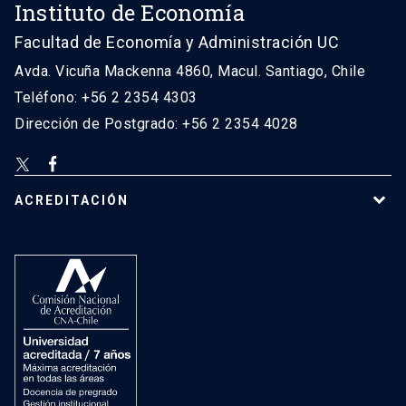
Instituto de Economía
Facultad de Economía y Administración UC
Avda. Vicuña Mackenna 4860, Macul. Santiago, Chile
Teléfono: +56 2 2354 4303
Dirección de Postgrado: +56 2 2354 4028
ACREDITACIÓN