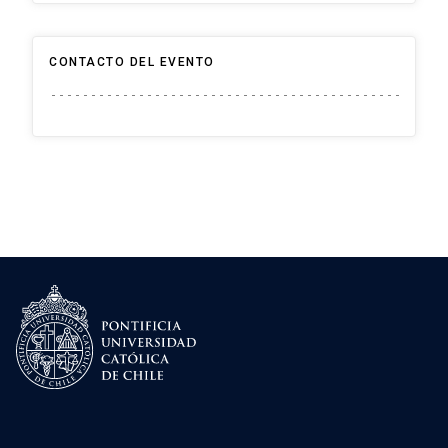
CONTACTO DEL EVENTO