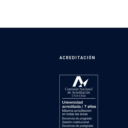
ACREDITACIÓN