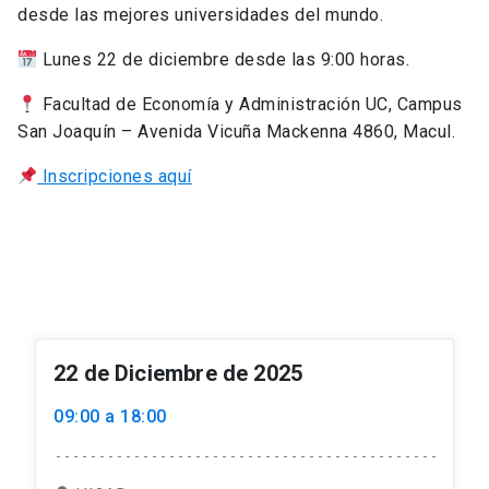
desde las mejores universidades del mundo.
Lunes 22 de diciembre desde las 9:00 horas.
Facultad de Economía y Administración UC, Campus
San Joaquín – Avenida Vicuña Mackenna 4860, Macul.
Inscripciones aquí
22 de Diciembre de 2025
09:00 a 18:00