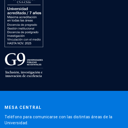
MESA CENTRAL
Teléfono para comunicarse con las distintas áreas de la
Universidad.