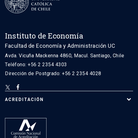
Instituto de Economía
Facultad de Economía y Administración UC
Avda. Vicuña Mackenna 4860, Macul. Santiago, Chile
Teléfono: +56 2 2354 4303
Dirección de Postgrado: +56 2 2354 4028
ACREDITACIÓN