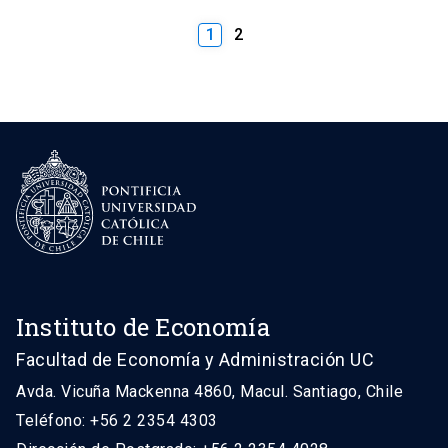
1
2
Instituto de Economía
Facultad de Economía y Administración UC
Avda. Vicuña Mackenna 4860, Macul. Santiago, Chile
Teléfono: +56 2 2354 4303