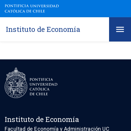
Instituto de Economía
Instituto de Economía
Facultad de Economía y Administración UC