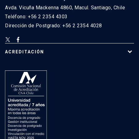
Avda. Vicuña Mackenna 4860, Macul. Santiago, Chile
Teléfono: +56 2 2354 4303
Dirección de Postgrado: +56 2 2354 4028
ACREDITACIÓN