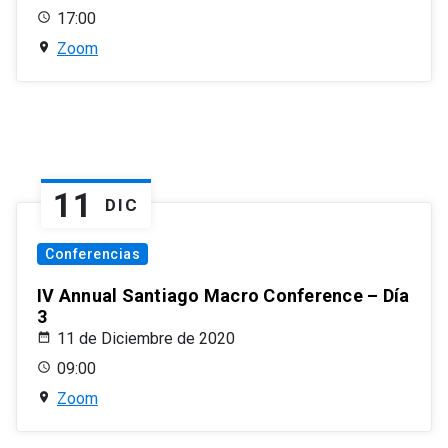
17:00
Zoom
11
DIC
Conferencias
IV Annual Santiago Macro Conference – Día
3
11 de Diciembre de 2020
09:00
Zoom