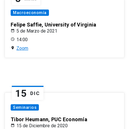
Macroeconomía
Felipe Saffie, University of Virginia
5 de Marzo de 2021
14:00
Zoom
15
DIC
Seminarios
Tibor Heumann, PUC Economía
15 de Diciembre de 2020