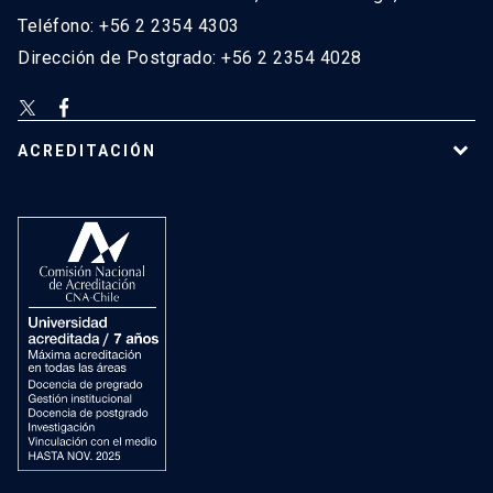
Teléfono: +56 2 2354 4303
Dirección de Postgrado: +56 2 2354 4028
ACREDITACIÓN