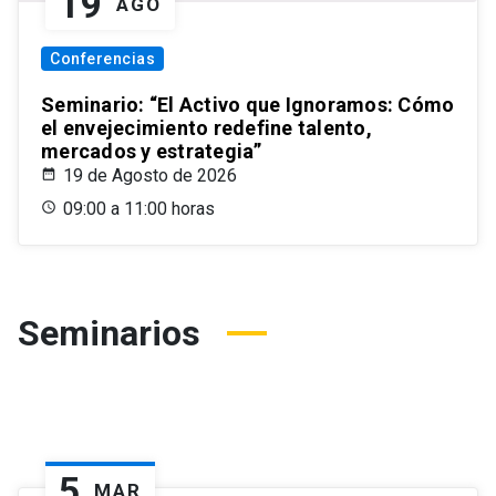
19
AGO
Conferencias
Seminario: “El Activo que Ignoramos: Cómo
el envejecimiento redefine talento,
mercados y estrategia”
19 de Agosto de 2026
09:00 a 11:00 horas
Seminarios
5
MAR