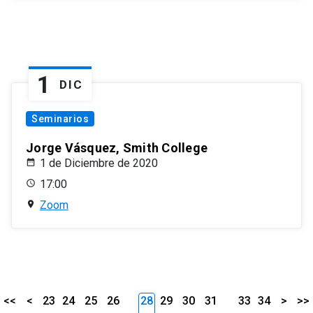
1
DIC
Seminarios
Jorge Vásquez, Smith College
1 de Diciembre de 2020
17:00
Zoom
<<
<
23
24
25
26
28
29
30
31
33
34
>
>>