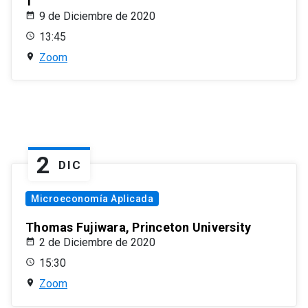
1
9 de Diciembre de 2020
13:45
Zoom
2
DIC
Microeconomía Aplicada
Thomas Fujiwara, Princeton University
2 de Diciembre de 2020
15:30
Zoom