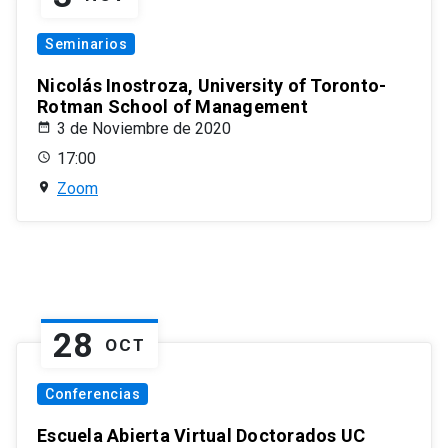
Seminarios
Nicolás Inostroza, University of Toronto-
Rotman School of Management
3 de Noviembre de 2020
17:00
Zoom
28
OCT
Conferencias
Escuela Abierta Virtual Doctorados UC