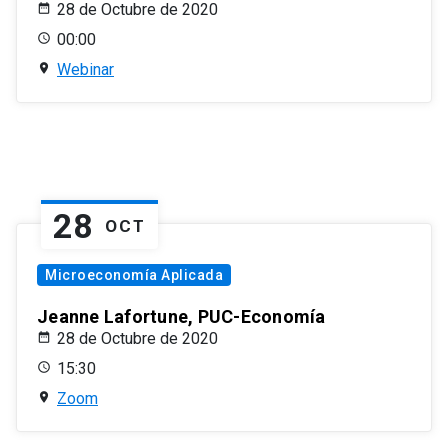
28 de Octubre de 2020
00:00
Webinar
28
OCT
Microeconomía Aplicada
Jeanne Lafortune, PUC-Economía
28 de Octubre de 2020
15:30
Zoom