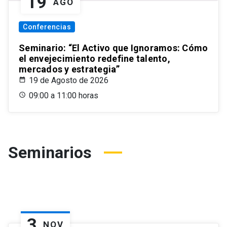
19
AGO
Conferencias
Seminario: “El Activo que Ignoramos: Cómo
el envejecimiento redefine talento,
mercados y estrategia”
19 de Agosto de 2026
09:00 a 11:00 horas
Seminarios
3
NOV