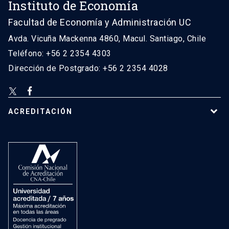
Instituto de Economía
Facultad de Economía y Administración UC
Avda. Vicuña Mackenna 4860, Macul. Santiago, Chile
Teléfono: +56 2 2354 4303
Dirección de Postgrado: +56 2 2354 4028
ACREDITACIÓN