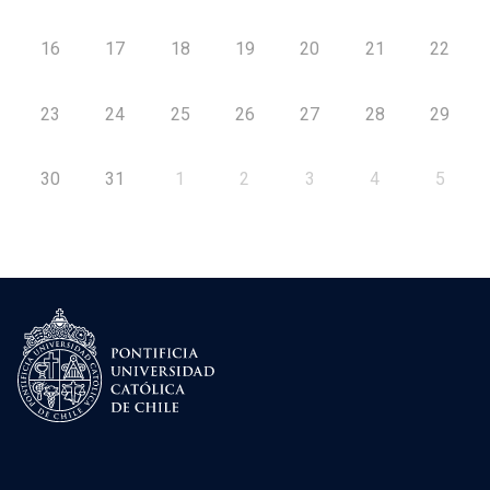
16
17
18
19
20
21
22
23
24
25
26
27
28
29
30
31
1
2
3
4
5