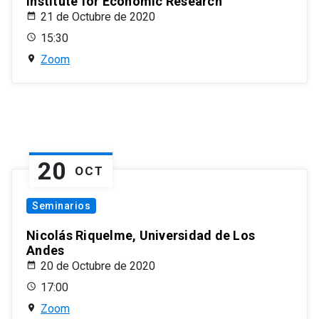
Institute for Economic Research
21 de Octubre de 2020
15:30
Zoom
20
OCT
Seminarios
Nicolás Riquelme, Universidad de Los
Andes
20 de Octubre de 2020
17:00
Zoom