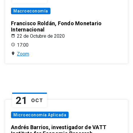
Macroeconomía
Francisco Roldán, Fondo Monetario
Internacional
22 de Octubre de 2020
17:00
Zoom
21
OCT
Microeconomía Aplicada
Andrés Barrios, investigador de VATT