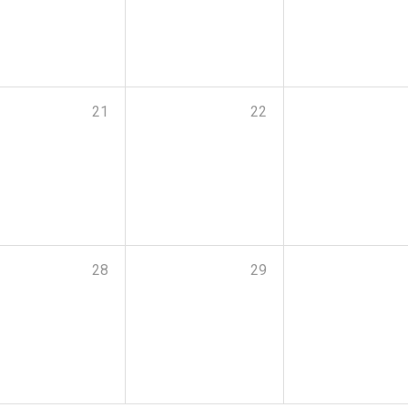
21
22
28
29