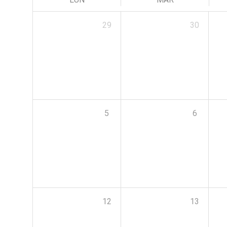
29
30
5
6
12
13