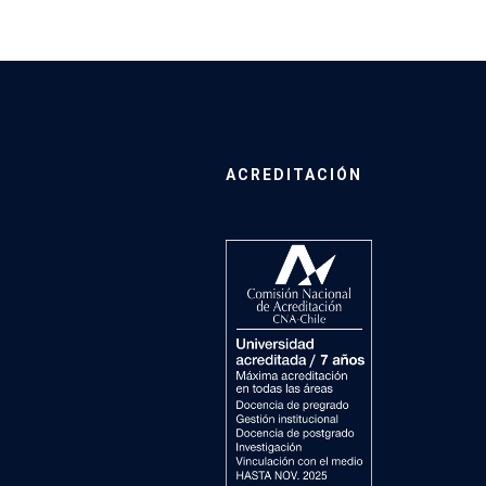
ACREDITACIÓN