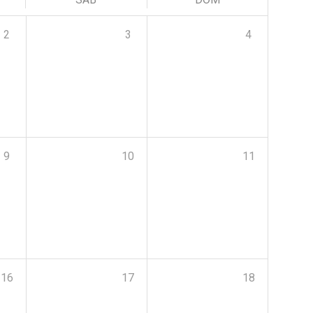
2
3
4
9
10
11
16
17
18