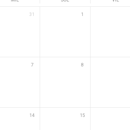
31
1
7
8
14
15