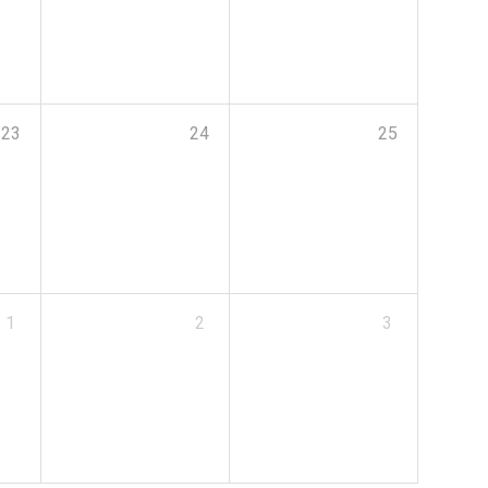
23
24
25
1
2
3