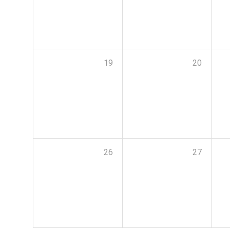
19
20
26
27