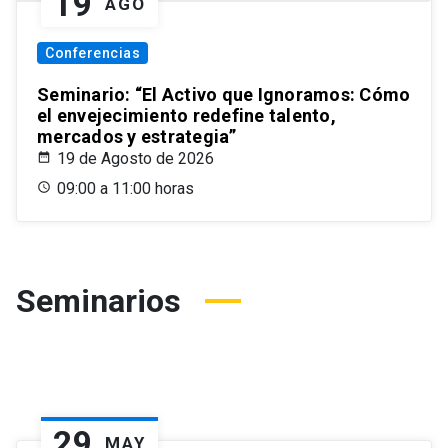
19
AGO
Conferencias
Seminario: “El Activo que Ignoramos: Cómo
el envejecimiento redefine talento,
mercados y estrategia”
19 de Agosto de 2026
09:00 a 11:00 horas
Seminarios
29
MAY