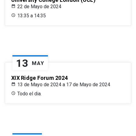
22 de Mayo de 2024
13:35 a 14:35
13
MAY
XIX Ridge Forum 2024
13 de Mayo de 2024 a 17 de Mayo de 2024
Todo el dia.