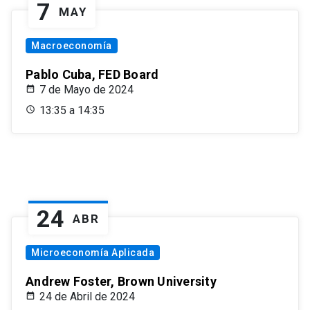
7
MAY
Macroeconomía
Pablo Cuba, FED Board
7 de Mayo de 2024
13:35 a 14:35
24
ABR
Microeconomía Aplicada
Andrew Foster, Brown University
24 de Abril de 2024