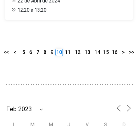
22 de Abril de 2024
12:20 a 13:20
<<
<
5
6
7
8
9
10
11
12
13
14
15
16
>
>>
L
M
M
J
V
S
D