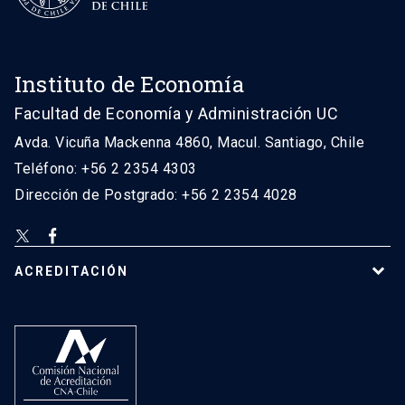
Instituto de Economía
Facultad de Economía y Administración UC
Avda. Vicuña Mackenna 4860, Macul. Santiago, Chile
Teléfono: +56 2 2354 4303
Dirección de Postgrado: +56 2 2354 4028
ACREDITACIÓN