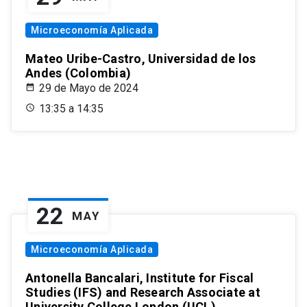
Microeconomía Aplicada
Mateo Uribe-Castro, Universidad de los
Andes (Colombia)
29 de Mayo de 2024
13:35 a 14:35
22
MAY
Microeconomía Aplicada
Antonella Bancalari, Institute for Fiscal
Studies (IFS) and Research Associate at
University College London (UCL)