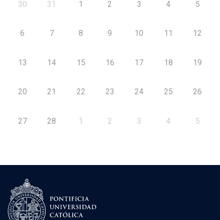
30
31
1
2
3
4
5
6
7
8
9
10
11
12
13
14
15
16
17
18
19
20
21
22
23
24
25
26
27
28
1
2
3
4
5