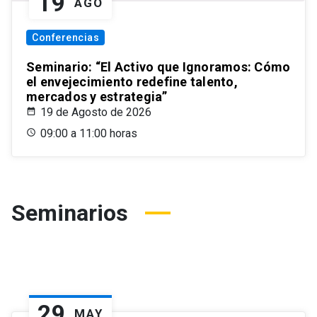
19
AGO
Conferencias
Seminario: “El Activo que Ignoramos: Cómo
el envejecimiento redefine talento,
mercados y estrategia”
19 de Agosto de 2026
09:00 a 11:00 horas
Seminarios
29
MAY