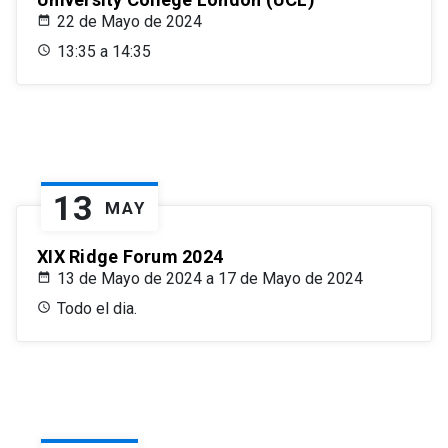
22 de Mayo de 2024
13:35 a 14:35
13
MAY
XIX Ridge Forum 2024
13 de Mayo de 2024 a 17 de Mayo de 2024
Todo el dia.