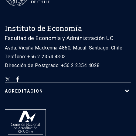
Instituto de Economía
Facultad de Economía y Administración UC
Avda. Vicuña Mackenna 4860, Macul. Santiago, Chile
Teléfono: +56 2 2354 4303
Dirección de Postgrado: +56 2 2354 4028
ACREDITACIÓN