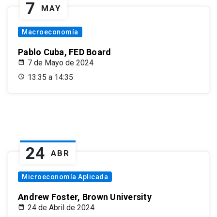
7
MAY
Macroeconomía
Pablo Cuba, FED Board
7 de Mayo de 2024
13:35 a 14:35
24
ABR
Microeconomía Aplicada
Andrew Foster, Brown University
24 de Abril de 2024