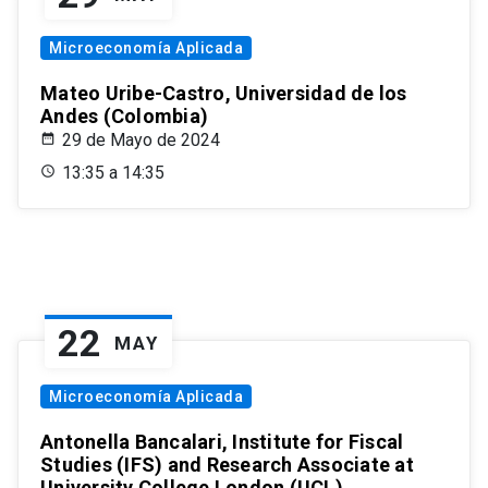
Microeconomía Aplicada
Mateo Uribe-Castro, Universidad de los
Andes (Colombia)
29 de Mayo de 2024
13:35 a 14:35
22
MAY
Microeconomía Aplicada
Antonella Bancalari, Institute for Fiscal
Studies (IFS) and Research Associate at
University College London (UCL)