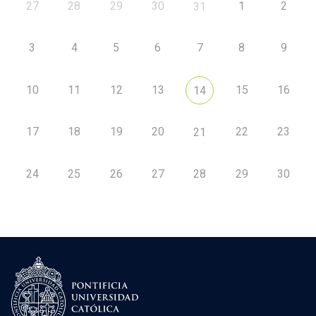
27
28
29
30
1
2
31
3
4
5
6
7
8
9
10
11
12
13
15
16
14
17
18
19
20
22
23
21
24
25
26
27
28
29
30