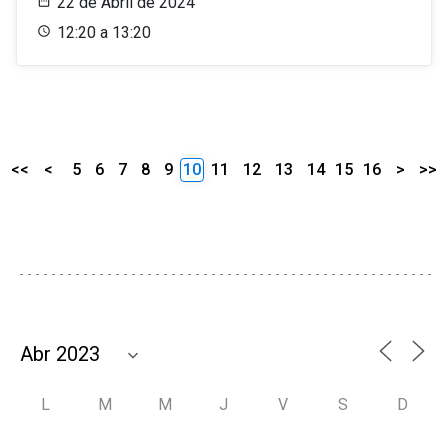
22 de Abril de 2024
12:20 a 13:20
<<
<
5
6
7
8
9
10
11
12
13
14
15
16
>
>>
L
M
M
J
V
S
D