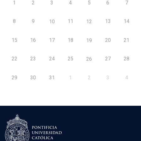
1
2
3
4
5
6
7
8
9
11
13
14
10
12
15
16
17
18
20
21
19
22
23
24
25
27
28
26
29
30
31
1
2
3
4