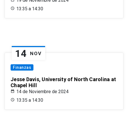
19 de Noviembre de 2024
13:35 a 14:30
14
NOV
Finanzas
Jesse Davis, University of North Carolina at
Chapel Hill
14 de Noviembre de 2024
13:35 a 14:30