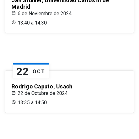
Jan Stuhler, Universidad Carlos III de
Madrid
6 de Noviembre de 2024
13:40 a 14:30
22
OCT
Rodrigo Caputo, Usach
22 de Octubre de 2024
13:35 a 14:50