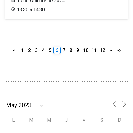
10 de Octubre de 2024
13:30 a 14:30
<
1
2
3
4
5
6
7
8
9
10
11
12
>
>>
L
M
M
J
V
S
D