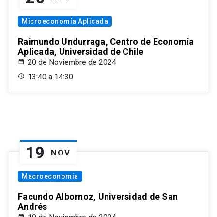
Microeconomía Aplicada
Raimundo Undurraga, Centro de Economía
Aplicada, Universidad de Chile
20 de Noviembre de 2024
13:40 a 14:30
19
NOV
Macroeconomía
Facundo Albornoz, Universidad de San
Andrés