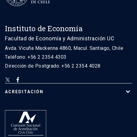
Instituto de Economía
Facultad de Economía y Administración UC
Avda. Vicuña Mackenna 4860, Macul. Santiago, Chile
Teléfono: +56 2 2354 4303
Dirección de Postgrado: +56 2 2354 4028
ACREDITACIÓN