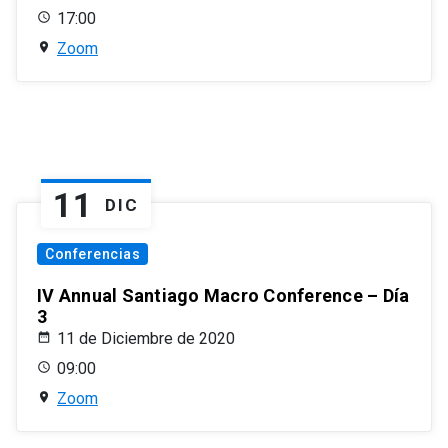
17:00
Zoom
11
DIC
Conferencias
IV Annual Santiago Macro Conference – Día
3
11 de Diciembre de 2020
09:00
Zoom