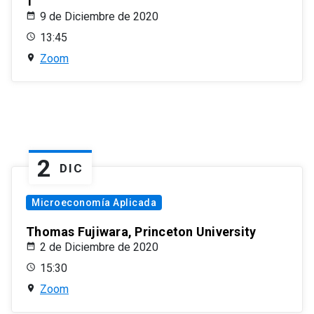
1
9 de Diciembre de 2020
13:45
Zoom
2
DIC
Microeconomía Aplicada
Thomas Fujiwara, Princeton University
2 de Diciembre de 2020
15:30
Zoom