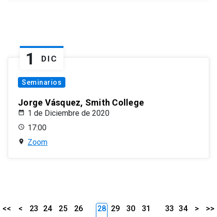
1
DIC
Seminarios
Jorge Vásquez, Smith College
1 de Diciembre de 2020
17:00
Zoom
<<
<
23
24
25
26
28
29
30
31
33
34
>
>>