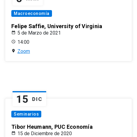
Macroeconomía
Felipe Saffie, University of Virginia
5 de Marzo de 2021
14:00
Zoom
15
DIC
Seminarios
Tibor Heumann, PUC Economía
15 de Diciembre de 2020