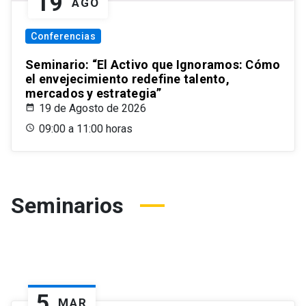
19
AGO
Conferencias
Seminario: “El Activo que Ignoramos: Cómo
el envejecimiento redefine talento,
mercados y estrategia”
19 de Agosto de 2026
09:00 a 11:00 horas
Seminarios
5
MAR