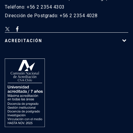
Teléfono: +56 2 2354 4303
Dirección de Postgrado: +56 2 2354 4028
ACREDITACIÓN