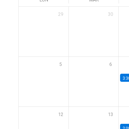
29
30
5
6
3:3
12
13
2:0