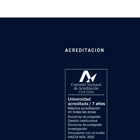
ACREDITACIÓN