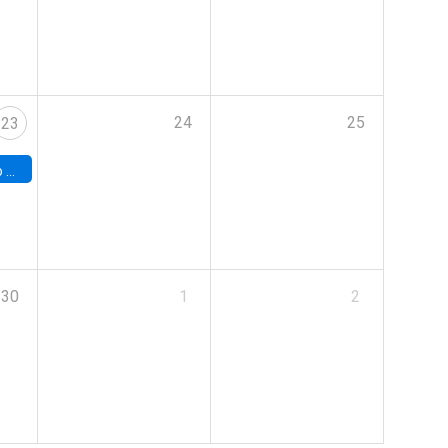
24
25
23
land
30
1
2