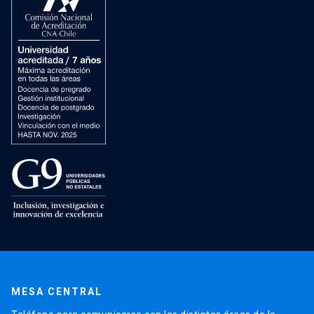
MESA CENTRAL