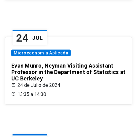
24
JUL
Microeconomía Aplicada
Evan Munro, Neyman Visiting Assistant
Professor in the Department of Statistics at
UC Berkeley
24 de Julio de 2024
13:35 a 14:30