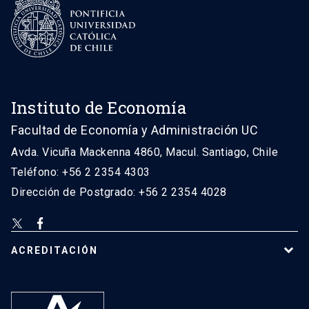
Instituto de Economía
Facultad de Economía y Administración UC
Avda. Vicuña Mackenna 4860, Macul. Santiago, Chile
Teléfono: +56 2 2354 4303
Dirección de Postgrado: +56 2 2354 4028
ACREDITACIÓN