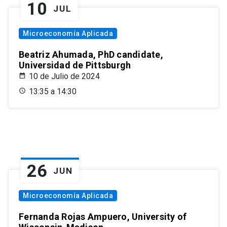
10
JUL
Microeconomía Aplicada
Beatriz Ahumada, PhD candidate,
Universidad de Pittsburgh
10 de Julio de 2024
13:35 a 14:30
26
JUN
Microeconomía Aplicada
Fernanda Rojas Ampuero, University of