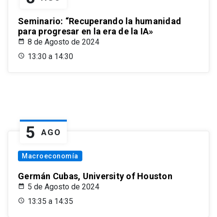
Seminario: “Recuperando la humanidad
para progresar en la era de la IA»
8 de Agosto de 2024
13:30 a 14:30
5
AGO
Macroeconomía
Germán Cubas, University of Houston
5 de Agosto de 2024
13:35 a 14:35