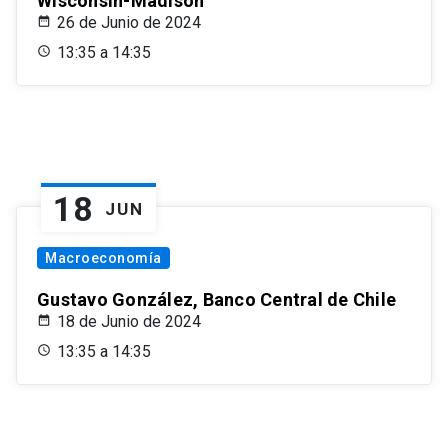
Wisconsin-Madison
26 de Junio de 2024
13:35 a 14:35
18
JUN
Macroeconomía
Gustavo González, Banco Central de Chile
18 de Junio de 2024
13:35 a 14:35