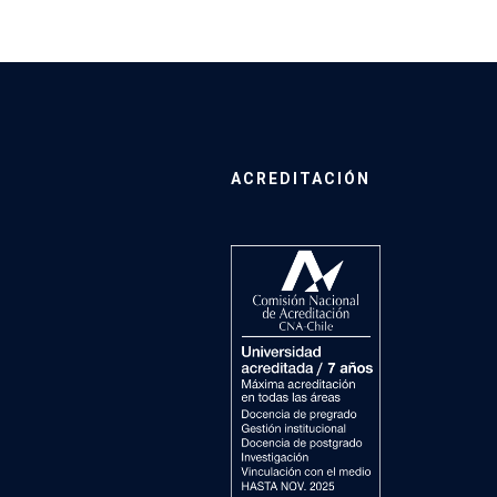
ACREDITACIÓN