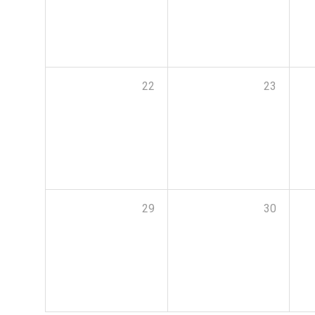
22
23
29
30