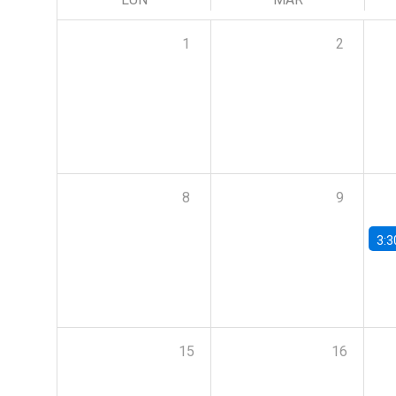
1
2
8
9
3:3
15
16