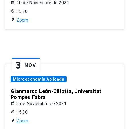
10 de Noviembre de 2021
15:30
Zoom
3
NOV
Microeconomía Aplicada
Gianmarco León-Ciliotta, Universitat
Pompeu Fabra
3 de Noviembre de 2021
15:30
Zoom