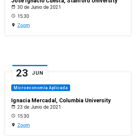
José Ignacio Cuesta, Stanford University
30 de Junio de 2021
15:30
Zoom
23
JUN
Microeconomía Aplicada
Ignacia Mercadal, Columbia University
23 de Junio de 2021
15:30
Zoom