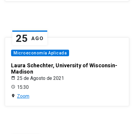
25
AGO
Microeconomía Aplicada
Laura Schechter, University of Wisconsin-
Madison
25 de Agosto de 2021
15:30
Zoom