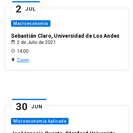
2
JUL
Macroeconomía
Sebastián Claro, Universidad de Los Andes
2 de Julio de 2021
14:00
Zoom
30
JUN
Microeconomía Aplicada