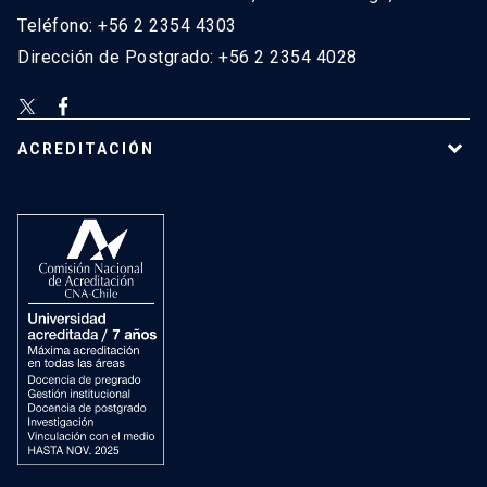
Teléfono: +56 2 2354 4303
Dirección de Postgrado: +56 2 2354 4028
ACREDITACIÓN