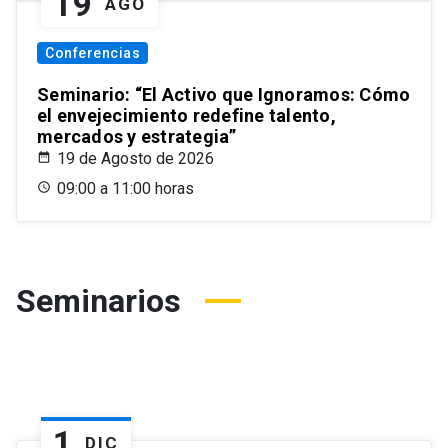
19
AGO
Conferencias
Seminario: “El Activo que Ignoramos: Cómo
el envejecimiento redefine talento,
mercados y estrategia”
19 de Agosto de 2026
09:00 a 11:00 horas
Seminarios
1
DIC