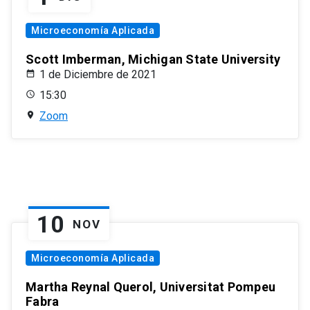
Microeconomía Aplicada
Scott Imberman, Michigan State University
1 de Diciembre de 2021
15:30
Zoom
10
NOV
Microeconomía Aplicada
Martha Reynal Querol, Universitat Pompeu
Fabra